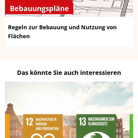
Bebauungspläne
Regeln zur Bebauung und Nutzung von
Flächen
Das könnte Sie auch interessieren