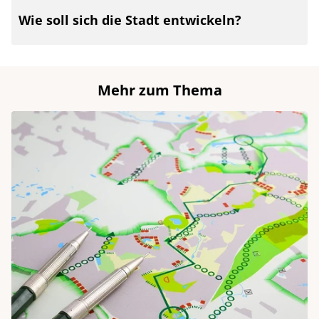
Wie soll sich die Stadt entwickeln?
Mehr zum Thema