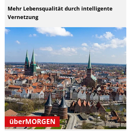
Mehr Lebensqualität durch intelligente
Vernetzung
überMORGEN