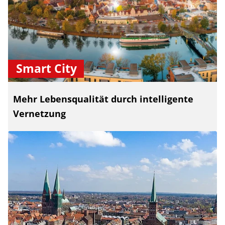
Smart City
Mehr Lebensqualität durch intelligente
Vernetzung