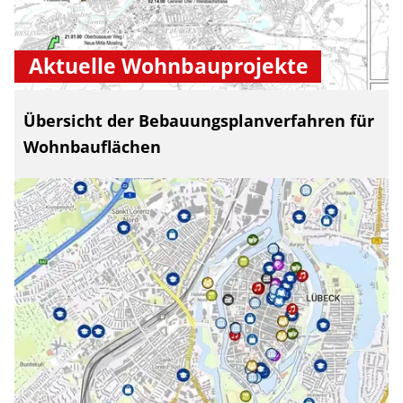
Aktuelle Wohnbauprojekte
Übersicht der Bebauungsplanverfahren für
Wohnbauflächen