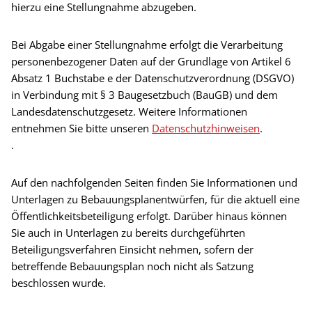
hierzu eine Stellungnahme abzugeben.
Bei Abgabe einer Stellungnahme erfolgt die Verarbeitung
personenbezogener Daten auf der Grundlage von Artikel 6
Absatz 1 Buchstabe e der Datenschutzverordnung (DSGVO)
in Verbindung mit § 3 Baugesetzbuch (BauGB) und dem
Landesdatenschutzgesetz. Weitere Informationen
entnehmen Sie bitte unseren
Datenschutzhinweisen
.
.
Auf den nachfolgenden Seiten finden Sie Informationen und
Unterlagen zu Bebauungsplanentwürfen, für die aktuell eine
Öffentlichkeitsbeteiligung erfolgt. Darüber hinaus können
Sie auch in Unterlagen zu bereits durchgeführten
Beteiligungsverfahren Einsicht nehmen, sofern der
betreffende Bebauungsplan noch nicht als Satzung
beschlossen wurde.