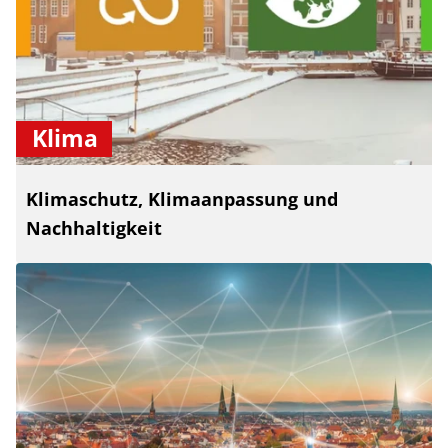
Klima
Klimaschutz, Klimaanpassung und
Nachhaltigkeit