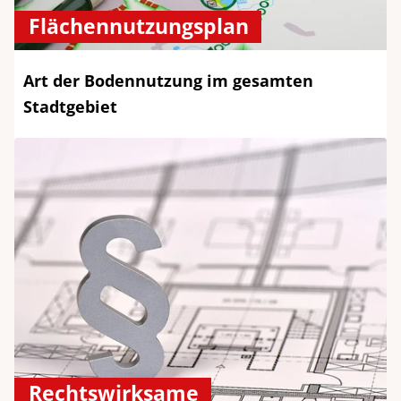
Flächennutzungsplan
Art der Bodennutzung im gesamten
Stadtgebiet
Rechtswirksame