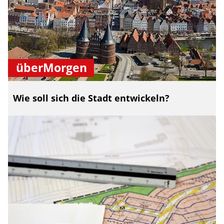
überMorgen
Wie soll sich die Stadt entwickeln?