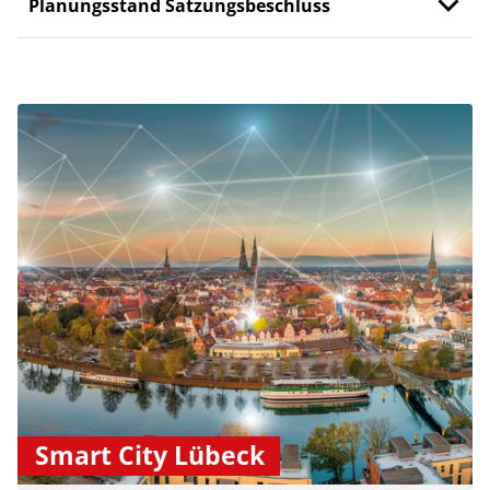
Planungsstand Satzungsbeschluss
Smart City Lübeck