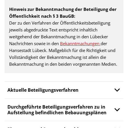
Hinweis zur Bekanntmachung der Beteiligung der
Öffentlichkeit nach § 3 BauGB:
Der zu den Verfahren der Öffentlichkeitsbeteiligung
jeweils abgedruckte Text entspricht inhaltlich
weitgehend der Bekanntmachung in den Lübecker
Nachrichten sowie in den
Bekanntmachungen
der
Hansestadt Lübeck. Maßgeblich für die Richtigkeit und
Vollständigkeit der Bekanntmachung ist allein die
Bekanntmachung in den beiden vorgenannten Medien.
Aktuelle Beteiligungsverfahren
Durchgeführte Beteiligungsverfahren zu in
Aufstellung befindlichen Bebauungsplänen