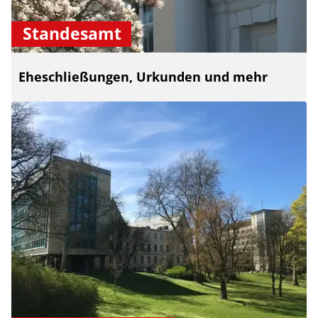
Standesamt
Eheschließungen, Urkunden und mehr