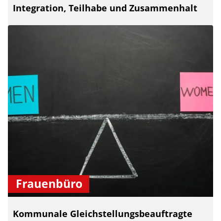
Integration, Teilhabe und Zusammenhalt
Frauenbüro
Kommunale Gleichstellungsbeauftragte