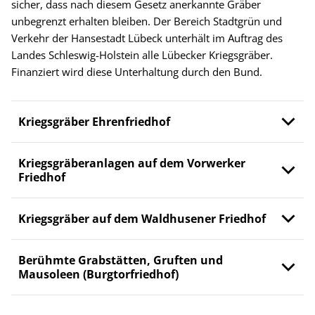
sicher, dass nach diesem Gesetz anerkannte Gräber
unbegrenzt erhalten bleiben. Der Bereich Stadtgrün und
Verkehr der Hansestadt Lübeck unterhält im Auftrag des
Landes Schleswig-Holstein alle Lübecker Kriegsgräber.
Finanziert wird diese Unterhaltung durch den Bund.
Kriegsgräber Ehrenfriedhof
Kriegsgräberanlagen auf dem Vorwerker
Friedhof
Kriegsgräber auf dem Waldhusener Friedhof
Berühmte Grabstätten, Gruften und
Mausoleen (Burgtorfriedhof)