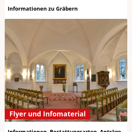
Informationen zu Gräbern
Flyer und Infomaterial
Informationen, Bestattungsarten, Anträge