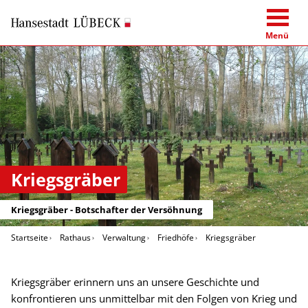
Menü
Kriegsgräber
Kriegsgräber - Botschafter der Versöhnung
Startseite
Rathaus
Verwaltung
Friedhöfe
Kriegsgräber
Kriegsgräber erinnern uns an unsere Geschichte und
konfrontieren uns unmittelbar mit den Folgen von Krieg und