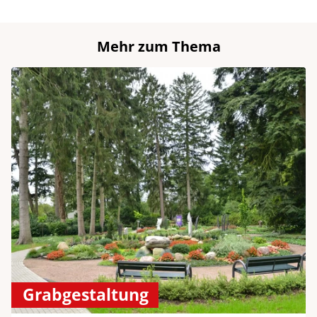
Mehr zum Thema
Grabgestaltung