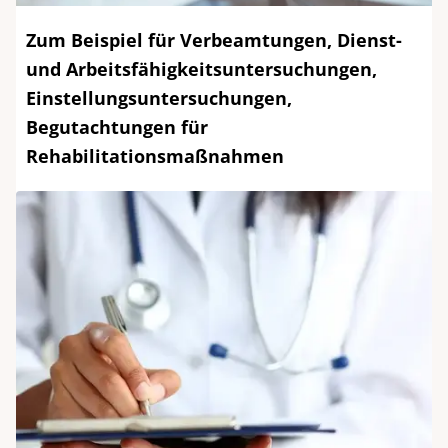
Zum Beispiel für Verbeamtungen, Dienst-
und Arbeitsfähigkeitsuntersuchungen,
Einstellungsuntersuchungen,
Begutachtungen für
Rehabilitationsmaßnahmen