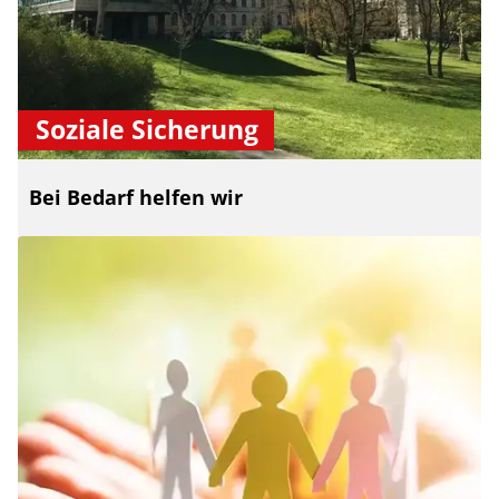
Soziale Sicherung
Bei Bedarf helfen wir