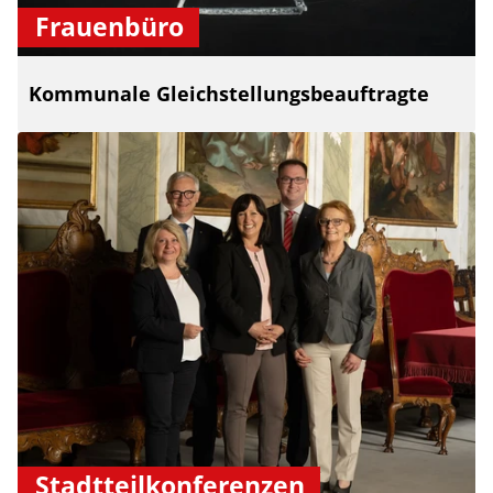
Frauenbüro
Kommunale Gleichstellungsbeauftragte
Stadtteilkonferenzen