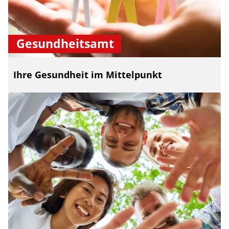
Gesundheitsamt
Ihre Gesundheit im Mittelpunkt