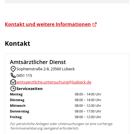
Kontakt und weitere Informationen
Kontakt
Amtsärztlicher Dienst
Sophienstraße 2-8, 23560 Lübeck
0451 115
amtsaerztliche.untersuchung@luebeck.de
Servicezeiten
Montag
08:00 – 14:00 Uhr
Dienstag
08:00 – 14:00 Uhr
Mittwoch
08:00 – 12:00 Uhr
Donnerstag
08:00 – 17:00 Uhr
Freitag
08:00 – 12:00 Uhr
Für persönliche Anliegen oder Untersuchungen ist eine vorherige
Terminvereinbarung zwingend erforderlich.