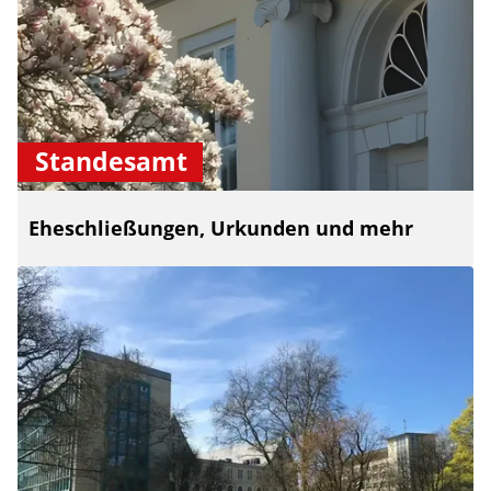
Standesamt
Eheschließungen, Urkunden und mehr