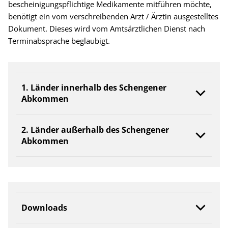
bescheinigungspflichtige Medikamente mitführen möchte,
benötigt ein vom verschreibenden Arzt / Ärztin ausgestelltes
Dokument. Dieses wird vom Amtsärztlichen Dienst nach
Terminabsprache beglaubigt.
1. Länder innerhalb des Schengener
Abkommen
2. Länder außerhalb des Schengener
Abkommen
Downloads