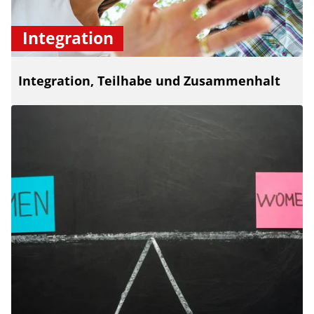
Integration
Integration, Teilhabe und Zusammenhalt