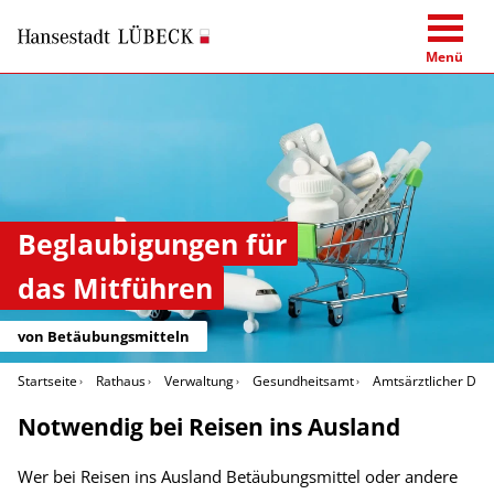
Menü
Beglaubigungen für
das Mitführen
von Betäubungsmitteln
Startseite
Rathaus
Verwaltung
Gesundheitsamt
Amtsärztlicher Dien
Notwendig bei Reisen ins Ausland
Wer bei Reisen ins Ausland Betäubungsmittel oder andere