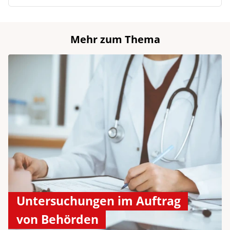
Mehr zum Thema
Untersuchungen im Auftrag
von Behörden