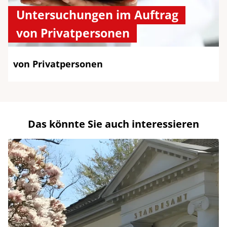
Untersuchungen im Auftrag
von Privatpersonen
von Privatpersonen
Das könnte Sie auch interessieren