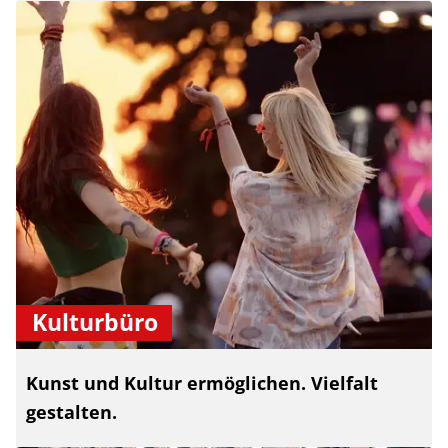
Kulturbüro
Kunst und Kultur ermöglichen. Vielfalt
gestalten.