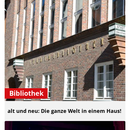
Bibliothek
alt und neu: Die ganze Welt in einem Haus!