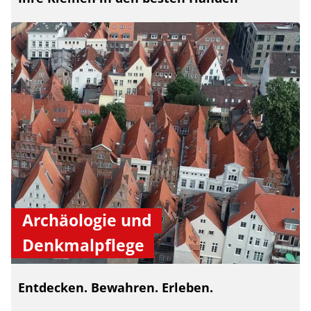
Archäologie und
Denkmalpflege
Entdecken. Bewahren. Erleben.