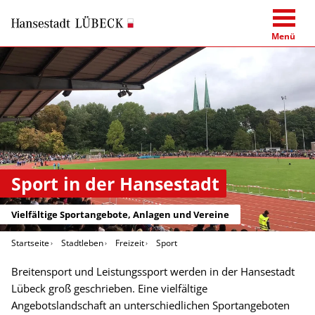
Menü
Sport in der Hansestadt
Vielfältige Sportangebote, Anlagen und Vereine
Startseite
Stadtleben
Freizeit
Sport
Breitensport und Leistungssport werden in der Hansestadt
Lübeck groß geschrieben. Eine vielfältige
Angebotslandschaft an unterschiedlichen Sportangeboten