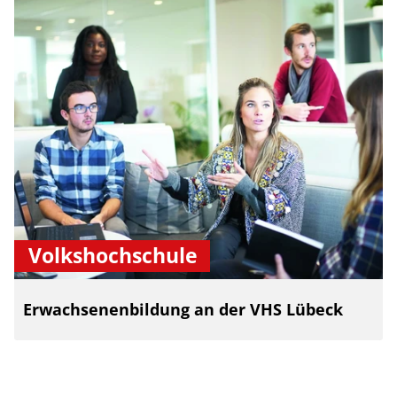
Volkshochschule
Erwachsenenbildung an der VHS Lübeck