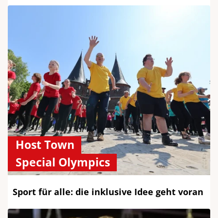
Host Town
Special Olympics
Sport für alle: die inklusive Idee geht voran