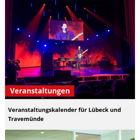
Veranstaltungen
Veranstaltungskalender für Lübeck und
Travemünde