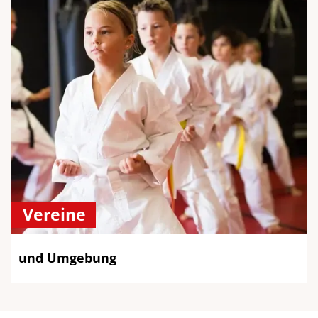
Vereine
und Umgebung