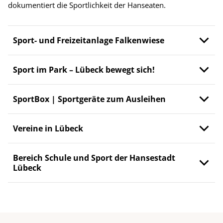
dokumentiert die Sportlichkeit der Hanseaten.
Sport- und Freizeitanlage Falkenwiese
Sport im Park – Lübeck bewegt sich!
SportBox | Sportgeräte zum Ausleihen
Vereine in Lübeck
Bereich Schule und Sport der Hansestadt
Lübeck