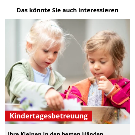
Das könnte Sie auch interessieren
Kindertagesbetreuung
Ihre Kleinen in den besten Händen