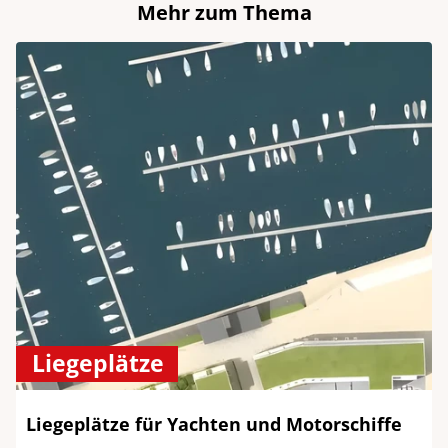
Mehr zum Thema
Liegeplätze
Liegeplätze für Yachten und Motorschiffe