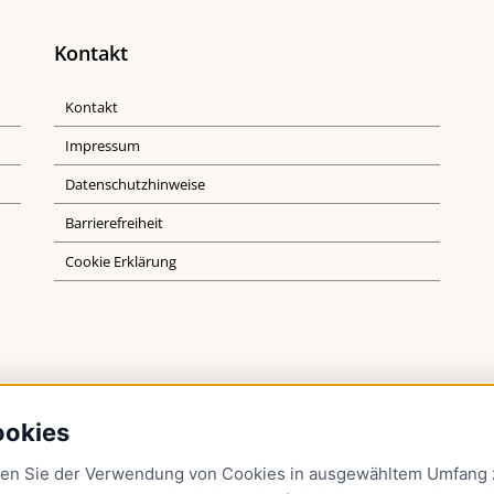
Kontakt
Kontakt
Impressum
Datenschutzhinweise
Barrierefreiheit
Cookie Erklärung
ookies
men Sie der Verwendung von Cookies in ausgewähltem Umfang z