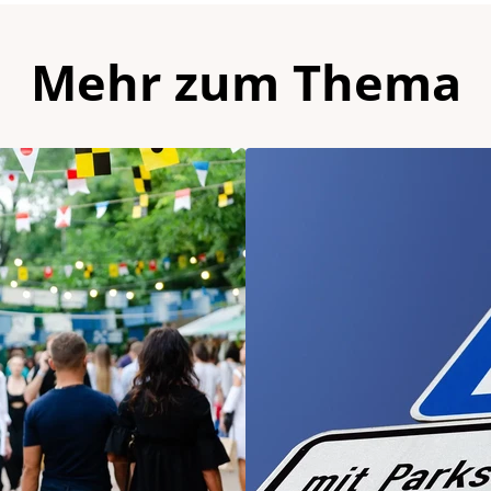
Mehr zum Thema