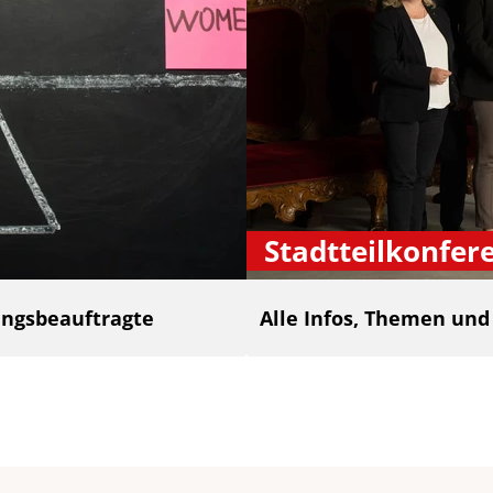
Stadtteilkonfer
ngsbeauftragte
Alle Infos, Themen un