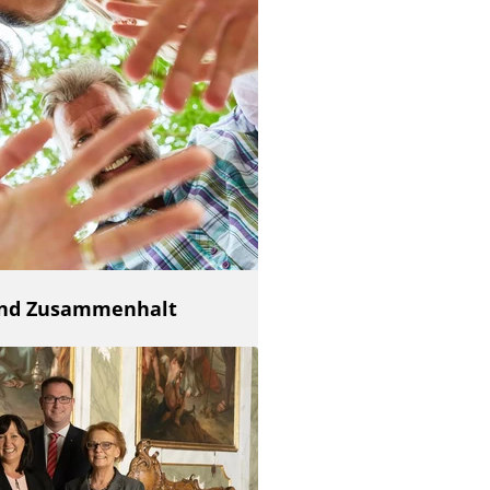
 und Zusammenhalt