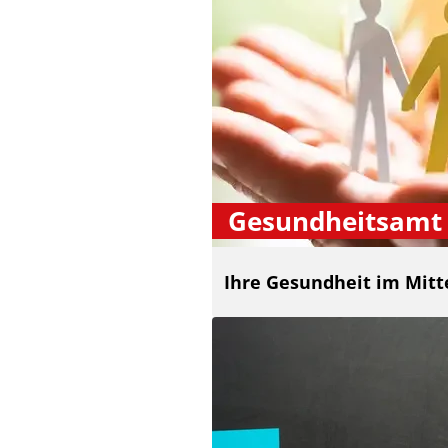
Gesundheitsamt
Ihre Gesundheit im Mitt