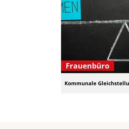
Frauenbüro
Kommunale Gleichstellu