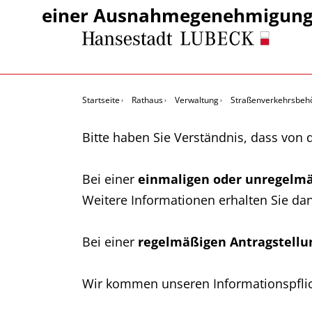
einer Ausnahmegenehmigung 
Startseite
Rathaus
Verwaltung
Straßenverkehrsbeh
Bitte haben Sie Verständnis, dass von
Bei einer
einmaligen oder unregelmä
Weitere Informationen erhalten Sie da
Bei einer
regelmäßigen Antragstellu
Wir kommen unseren Informationspflic