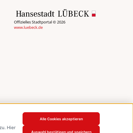
Offizielles Stadtportal © 2026
www.luebeck.de
Alle Cookies akzeptieren
u. Hier
Auswahl bestätigen und speichern