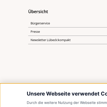
Übersicht
Bürgerservice
Presse
Newsletter Lübeck:kompakt
Unsere Webseite verwendet C
Durch die weitere Nutzung der Webseite stim