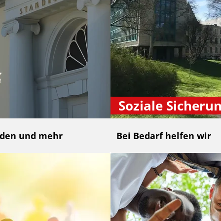
Soziale Sicheru
nden und mehr
Bei Bedarf helfen wir