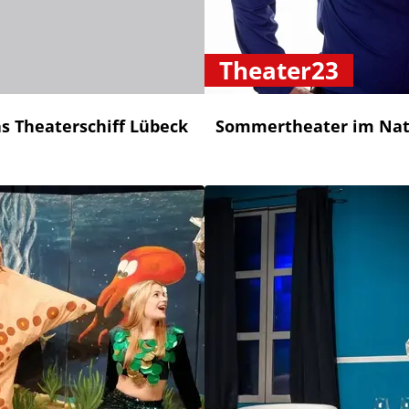
Theater23
as Theaterschiff Lübeck
Sommertheater im Nat