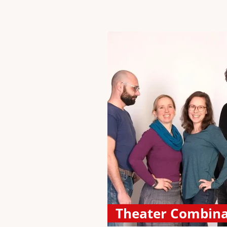
Theater Combina