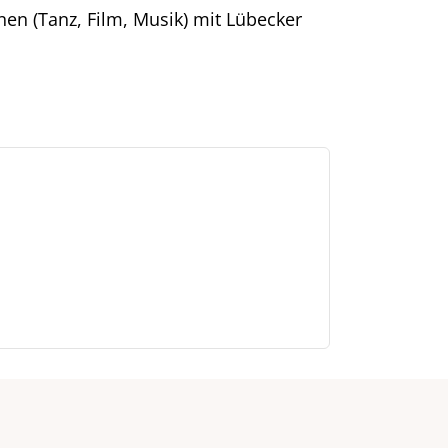
n (Tanz, Film, Musik) mit Lübecker