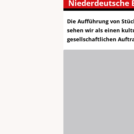
Niederdeutsche
Die Aufführung von Stüc
sehen wir als einen kult
gesellschaftlichen Auftr