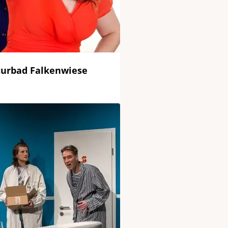
urbad Falkenwiese