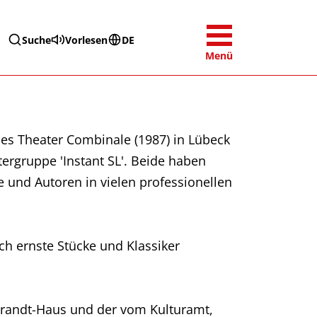
Suche
Vorlesen
DE
Menü
 Theater Combinale (1987) in Lübeck
ergruppe 'Instant SL'. Beide haben
 und Autoren in vielen professionellen
uch ernste Stücke und Klassiker
-Brandt-Haus und der vom Kulturamt,