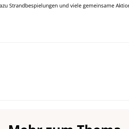
azu Strandbespielungen und viele gemeinsame Aktione