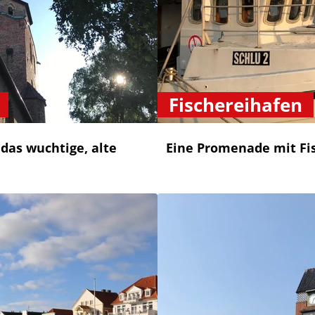
Fischereihafen
 das wuchtige, alte
Eine Promenade mit Fis