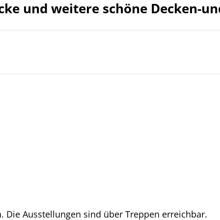
cke und weitere schöne Decken-u
h. Die Ausstellungen sind über Treppen erreichbar.