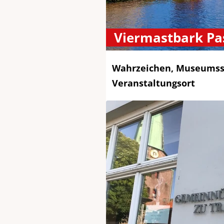
Viermastbark Pa
Wahrzeichen, Museumss
Veranstaltungsort