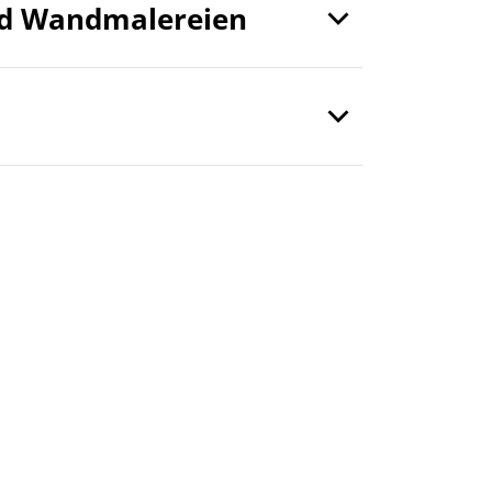
nd Wandmalereien