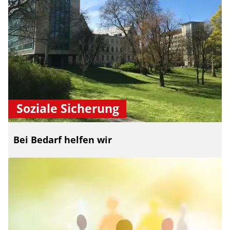
Soziale Sicherung
Bei Bedarf helfen wir