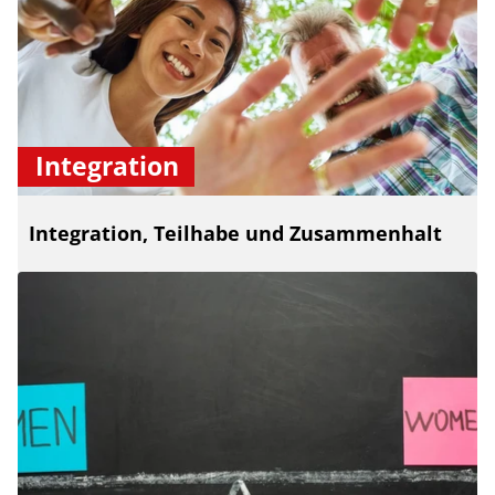
Integration
Integration, Teilhabe und Zusammenhalt