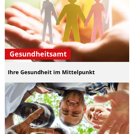
Gesundheitsamt
Ihre Gesundheit im Mittelpunkt