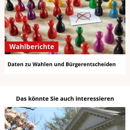
Wahlberichte
Daten zu Wahlen und Bürgerentscheiden
Das könnte Sie auch interessieren