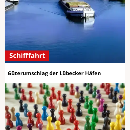
Schifffahrt
Güterumschlag der Lübecker Häfen