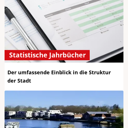
Statistische Jahrbücher
Der umfassende Einblick in die Struktur
der Stadt