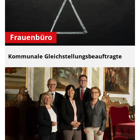
Frauenbüro
Kommunale Gleichstellungsbeauftragte