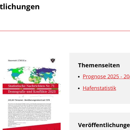
tlichungen
Themenseiten
Prognose 2025 - 20
Hafenstatistik
Veröffentlichung