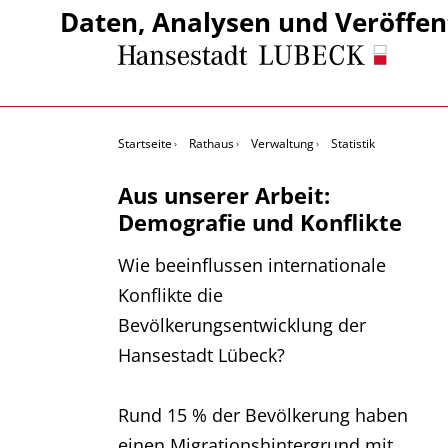
Daten, Analysen und Veröffen
Startseite
Rathaus
Verwaltung
Statistik
Aus unserer Arbeit:
Demografie und Konflikte
Wie beeinflussen internationale
Konflikte die
Bevölkerungsentwicklung der
Hansestadt Lübeck?
Rund 15 % der Bevölkerung haben
einen Migrationshintergrund mit