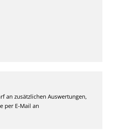
e
rf an zusätzlichen Auswertungen,
e per E-Mail an