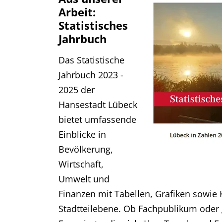
Arbeit:
Statistisches
Jahrbuch
Das Statistische
Jahrbuch 2023 -
2025 der
Hansestadt Lübeck
bietet umfassende
Einblicke in
Bevölkerung,
Wirtschaft,
Umwelt und
Finanzen mit Tabellen, Grafiken sowie 
Stadtteilebene. Ob Fachpublikum oder g