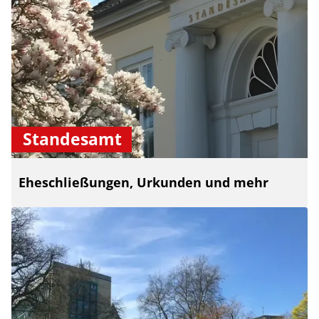
Standesamt
Eheschließungen, Urkunden und mehr