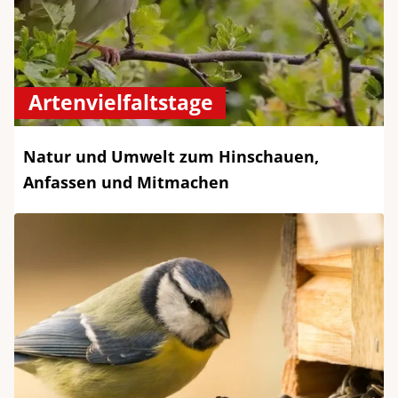
Artenvielfaltstage
Natur und Umwelt zum Hinschauen,
Anfassen und Mitmachen