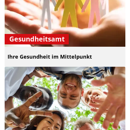
Gesundheitsamt
Ihre Gesundheit im Mittelpunkt