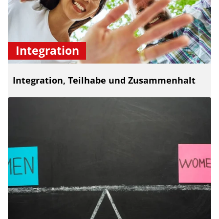
Integration
Integration, Teilhabe und Zusammenhalt