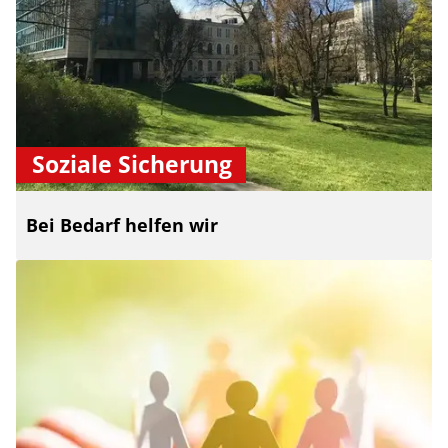
Soziale Sicherung
Bei Bedarf helfen wir