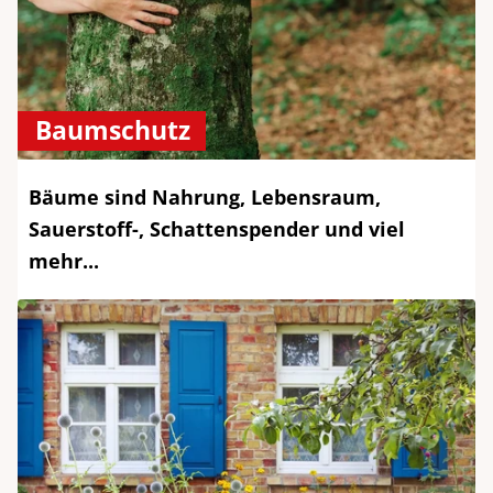
Baumschutz
Bäume sind Nahrung, Lebensraum,
Sauerstoff-, Schattenspender und viel
mehr...