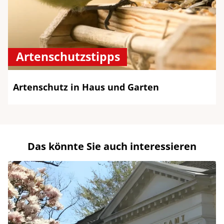
Artenschutzstipps
Artenschutz in Haus und Garten
Das könnte Sie auch interessieren