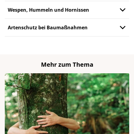
Wespen, Hummeln und Hornissen
Artenschutz bei Baumaßnahmen
Mehr zum Thema