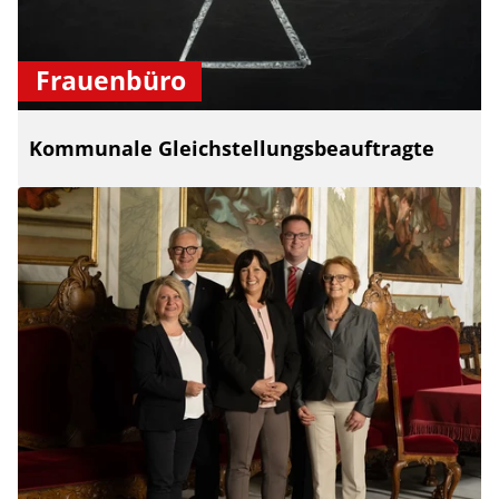
Frauenbüro
Kommunale Gleichstellungsbeauftragte