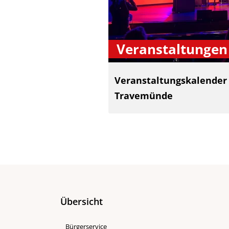
Veranstaltungen
Veranstaltungskalender
Travemünde
Übersicht
Bürgerservice