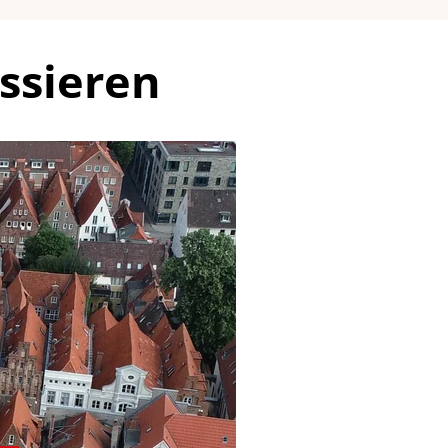
ssieren