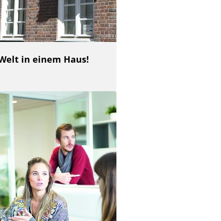
 Welt in einem Haus!