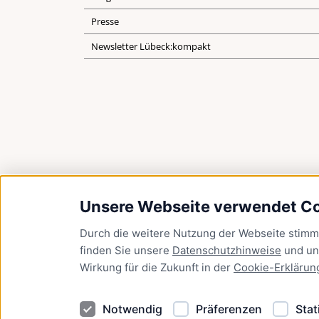
Presse
Newsletter Lübeck:kompakt
Unsere Webseite verwendet C
Durch die weitere Nutzung der Webseite stim
finden Sie unsere
Datenschutzhinweise
und u
Wirkung für die Zukunft in der
Cookie-Erklärun
Notwendig
Präferenzen
Stat