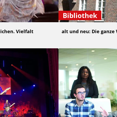
Bibliothek
chen. Vielfalt
alt und neu: Die ganze