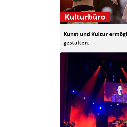
Kulturbüro
Kunst und Kultur ermögli
gestalten.