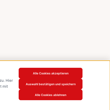
Alle Cookies akzeptieren
u. Hier
Auswahl bestätigen und speichern
t mit
Alle Cookies ablehnen