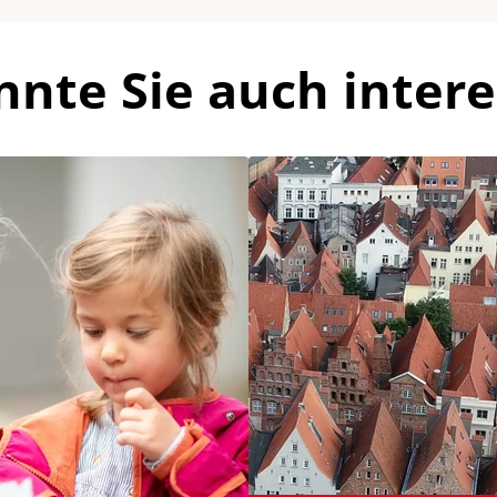
nnte Sie auch intere