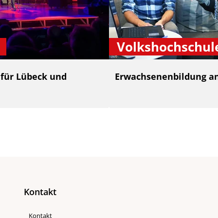
Volkshochschul
 für Lübeck und
Erwachsenenbildung an
Kontakt
Kontakt