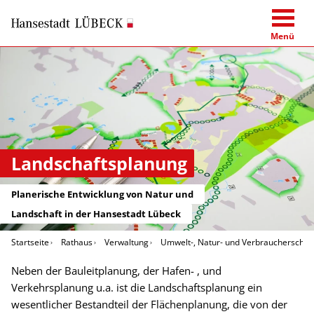
Menü
Landschaftsplanung
Planerische Entwicklung von Natur und
Landschaft in der Hansestadt Lübeck
Startseite
Rathaus
Verwaltung
Umwelt-, Natur- und Verbraucherschut
Neben der Bauleitplanung, der Hafen- , und
Verkehrsplanung u.a. ist die Landschaftsplanung ein
wesentlicher Bestandteil der Flächenplanung, die von der