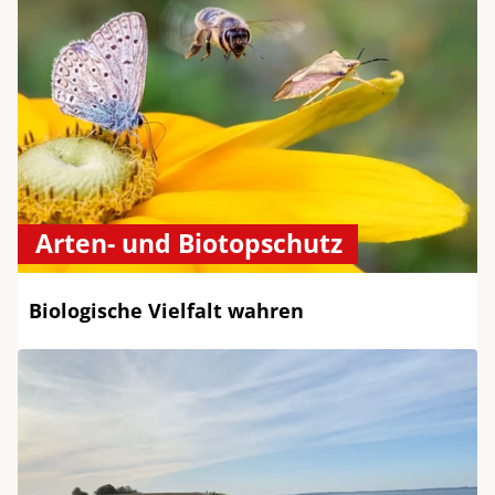
Arten- und Biotopschutz
Biologische Vielfalt wahren