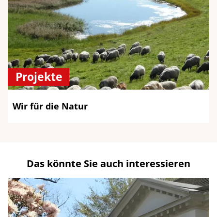
Projekte
Wir für die Natur
Das könnte Sie auch interessieren