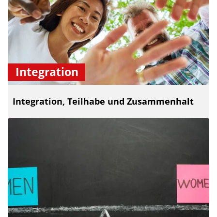
Integration
Integration, Teilhabe und Zusammenhalt