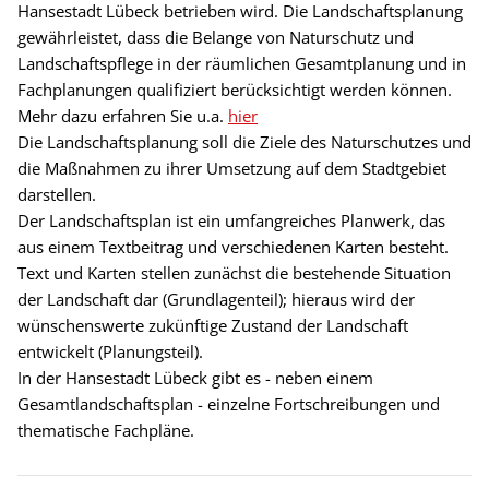
Hansestadt Lübeck betrieben wird. Die Landschaftsplanung
gewährleistet, dass die Belange von Naturschutz und
Landschaftspflege in der räumlichen Gesamtplanung und in
Fachplanungen qualifiziert berücksichtigt werden können.
Mehr dazu erfahren Sie u.a.
hier
Die Landschaftsplanung soll die Ziele des Naturschutzes und
die Maßnahmen zu ihrer Umsetzung auf dem Stadtgebiet
darstellen.
Der Landschaftsplan ist ein umfangreiches Planwerk, das
aus einem Textbeitrag und verschiedenen Karten besteht.
Text und Karten stellen zunächst die bestehende Situation
der Landschaft dar (Grundlagenteil); hieraus wird der
wünschenswerte zukünftige Zustand der Landschaft
entwickelt (Planungsteil).
In der Hansestadt Lübeck gibt es - neben einem
Gesamtlandschaftsplan - einzelne Fortschreibungen und
thematische Fachpläne.