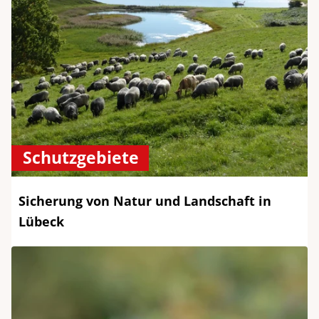
Schutzgebiete
Sicherung von Natur und Landschaft in
Lübeck