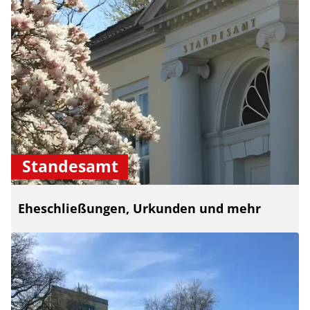
Standesamt
Eheschließungen, Urkunden und mehr