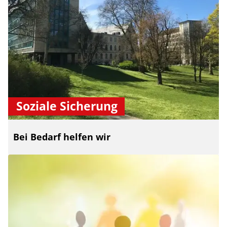
Soziale Sicherung
Bei Bedarf helfen wir