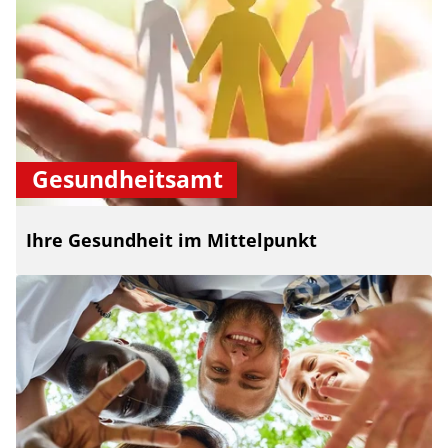
Gesundheitsamt
Ihre Gesundheit im Mittelpunkt