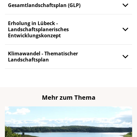
Gesamtlandschaftsplan (GLP)
Erholung in Lübeck -
Landschaftsplanerisches
Entwicklungskonzept
Klimawandel - Thematischer
Landschaftsplan
Mehr zum Thema