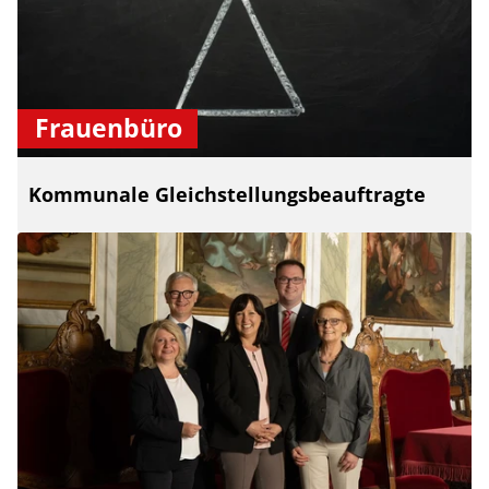
Frauenbüro
Kommunale Gleichstellungsbeauftragte