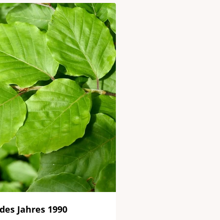
des Jahres 1990