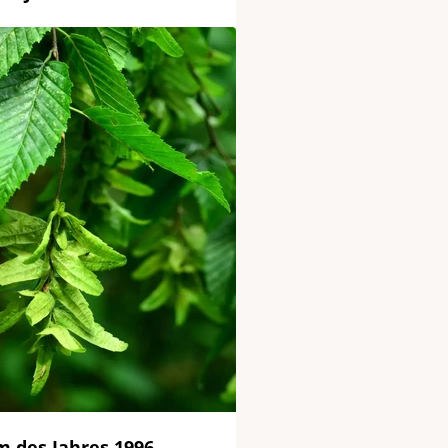
m des Jahres 1996