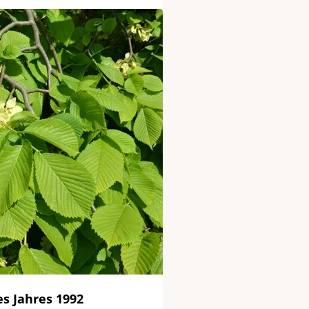
s Jahres 1992