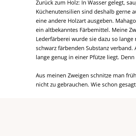
Zurück zum Holz: In Wasser gelegt, sau
Küchenutensilien sind deshalb gerne a
eine andere Holzart ausgeben. Mahagon
ein altbekanntes Färbemittel. Meine Z
Lederfärberei wurde sie dazu so lange m
schwarz färbenden Substanz verband. 
lange genug in einer Pfütze liegt. Denn
Aus meinen Zweigen schnitze man früher 
nicht zu gebrauchen. Wie schon gesagt