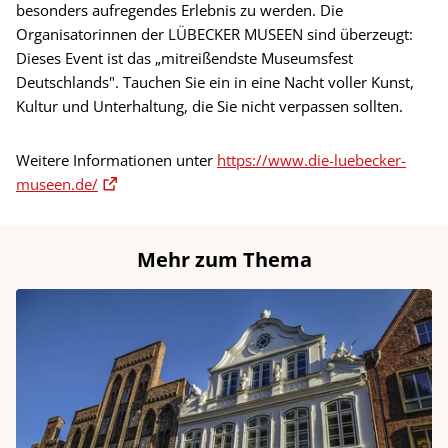
besonders aufregendes Erlebnis zu werden. Die
Organisatorinnen der LÜBECKER MUSEEN sind überzeugt:
Dieses Event ist das „mitreißendste Museumsfest
Deutschlands". Tauchen Sie ein in eine Nacht voller Kunst,
Kultur und Unterhaltung, die Sie nicht verpassen sollten.
Weitere Informationen unter
https://www.die-luebecker-
museen.de/
Mehr zum Thema