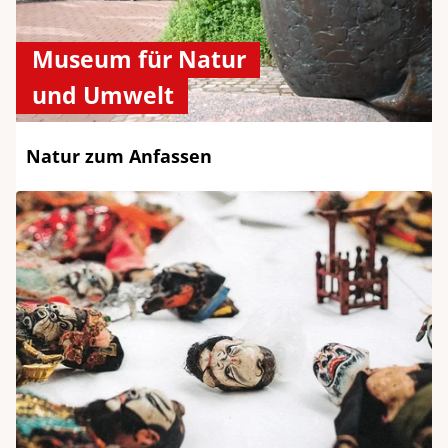
Museum für Natur
und Umwelt
Natur zum Anfassen