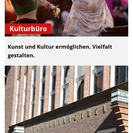
Kulturbüro
Kunst und Kultur ermöglichen. Vielfalt
gestalten.