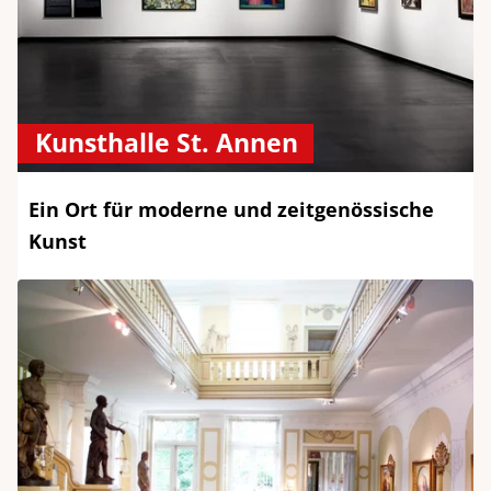
Kunsthalle St. Annen
Ein Ort für moderne und zeitgenössische
Kunst