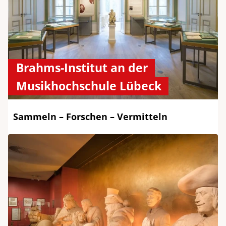
Brahms-Institut an der
Musikhochschule Lübeck
Sammeln – Forschen – Vermitteln