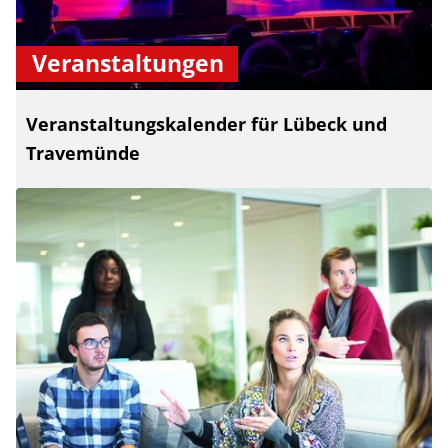
Veranstaltungen
Veranstaltungskalender für Lübeck und
Travemünde