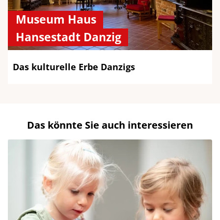
Museum Haus
Hansestadt Danzig
Das kulturelle Erbe Danzigs
Das könnte Sie auch interessieren