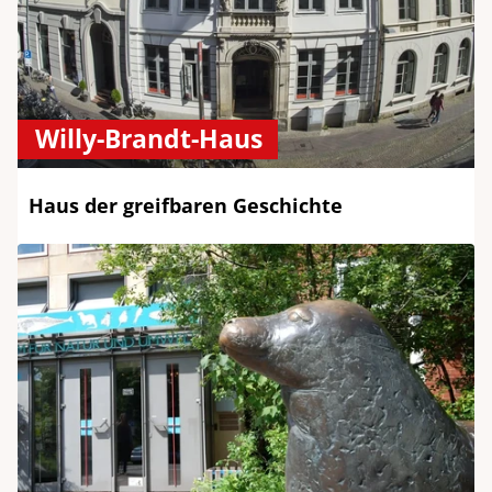
Willy-Brandt-Haus
Haus der greifbaren Geschichte