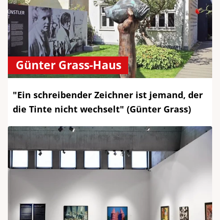
Günter Grass-Haus
"Ein schreibender Zeichner ist jemand, der
die Tinte nicht wechselt" (Günter Grass)