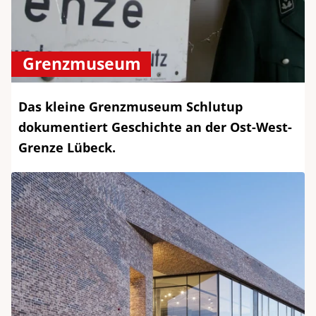
Grenzmuseum
Das kleine Grenzmuseum Schlutup
dokumentiert Geschichte an der Ost-West-
Grenze Lübeck.