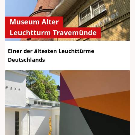
Museum Alter
Leuchtturm Travemünde
Einer der ältesten Leuchttürme
Deutschlands