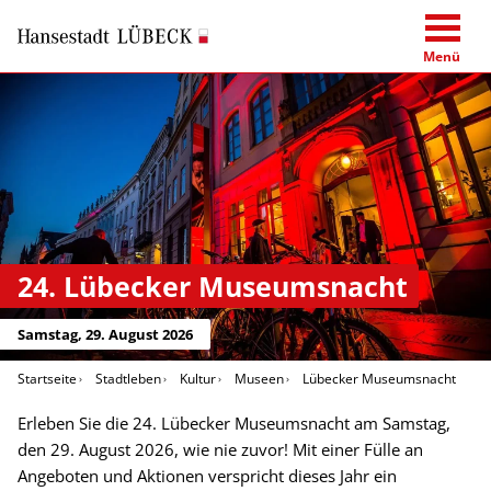
Menü
24. Lübecker Museumsnacht
Samstag, 29. August 2026
Startseite
Stadtleben
Kultur
Museen
Lübecker Museumsnacht
Erleben Sie die 24. Lübecker Museumsnacht am Samstag,
den 29. August 2026, wie nie zuvor! Mit einer Fülle an
Angeboten und Aktionen verspricht dieses Jahr ein