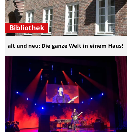
Bibliothek
alt und neu: Die ganze Welt in einem Haus!