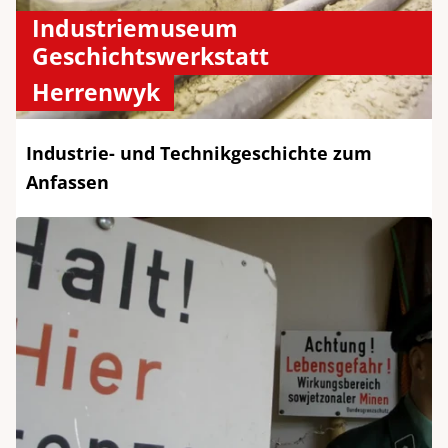
Industriemuseum
Geschichtswerkstatt
Herrenwyk
Industrie- und Technikgeschichte zum
Anfassen