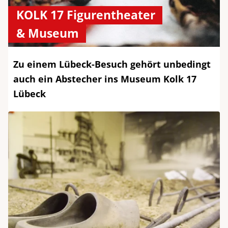
KOLK 17 Figurentheater
& Museum
Zu einem Lübeck-Besuch gehört unbedingt
auch ein Abstecher ins Museum Kolk 17
Lübeck