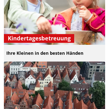
Kindertagesbetreuung
Ihre Kleinen in den besten Händen