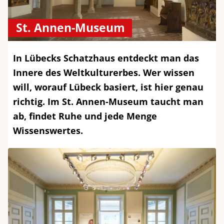
St. Annen-Museum
In Lübecks Schatzhaus entdeckt man das
Innere des Weltkulturerbes. Wer wissen
will, worauf Lübeck basiert, ist hier genau
richtig. Im St. Annen-Museum taucht man
ab, findet Ruhe und jede Menge
Wissenswertes.