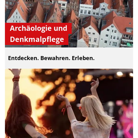
Archäologie und
Denkmalpflege
Entdecken. Bewahren. Erleben.