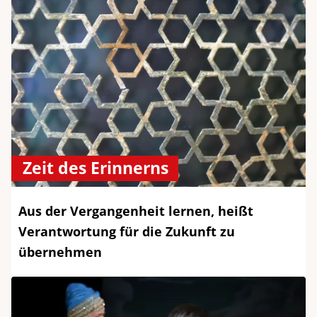
Zeit des Erinnerns
Aus der Vergangenheit lernen, heißt
Verantwortung für die Zukunft zu
übernehmen