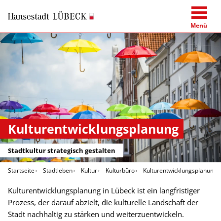
Menü
Kulturentwicklungsplanung
Stadtkultur strategisch gestalten
Startseite
Stadtleben
Kultur
Kulturbüro
Kulturentwicklungsplanung
Kulturentwicklungsplanung in Lübeck ist ein langfristiger
Prozess, der darauf abzielt, die kulturelle Landschaft der
Stadt nachhaltig zu stärken und weiterzuentwickeln.