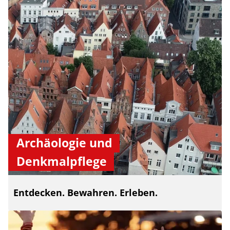
Archäologie und
Denkmalpflege
Entdecken. Bewahren. Erleben.