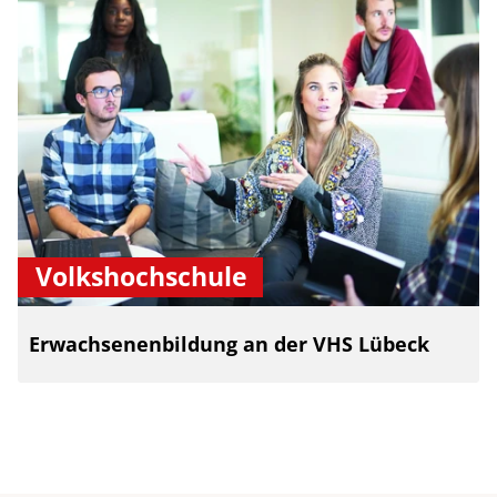
Volkshochschule
Erwachsenenbildung an der VHS Lübeck