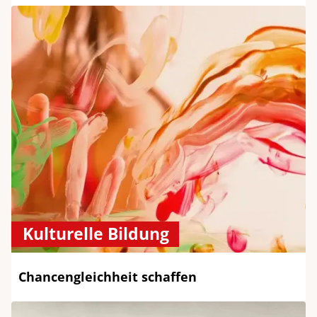
Kulturelle Bildung
Chancengleichheit schaffen