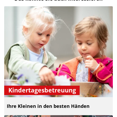
Kindertagesbetreuung
Ihre Kleinen in den besten Händen