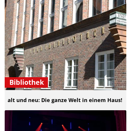
Bibliothek
alt und neu: Die ganze Welt in einem Haus!