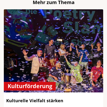
Mehr zum Thema
Kulturförderung
Kulturelle Vielfalt stärken