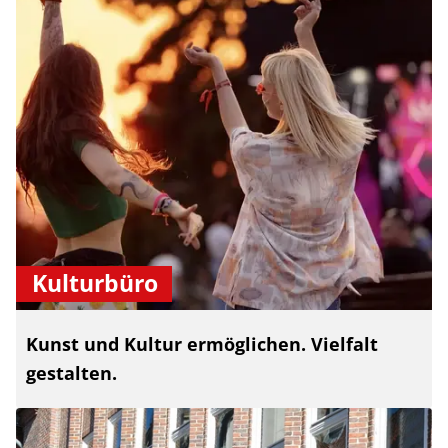
Kulturbüro
Kunst und Kultur ermöglichen. Vielfalt
gestalten.