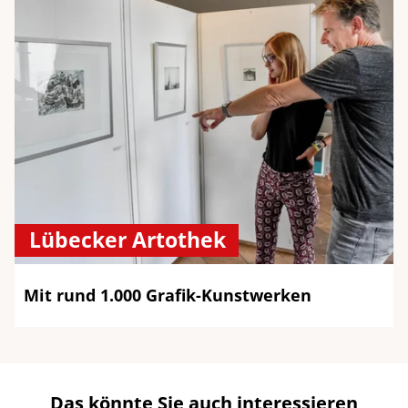
Lübecker Artothek
Mit rund 1.000 Grafik-Kunstwerken
Das könnte Sie auch interessieren