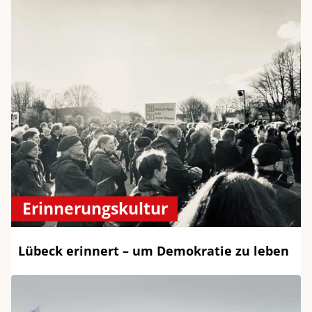
Erinnerungskultur
Lübeck erinnert – um Demokratie zu leben