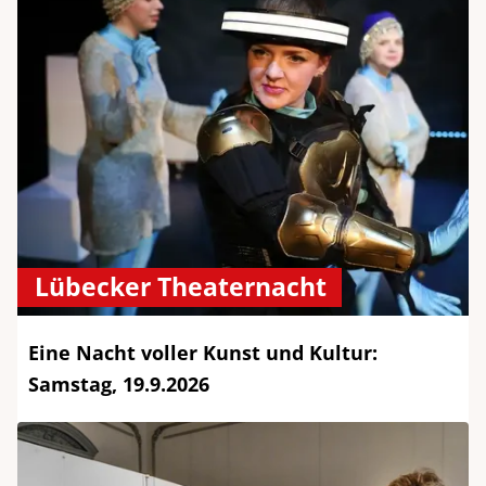
Lübecker Theaternacht
Eine Nacht voller Kunst und Kultur:
Samstag, 19.9.2026