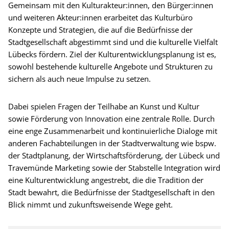
Gemeinsam mit den Kulturakteur:innen, den Bürger:innen
und weiteren Akteur:innen erarbeitet das Kulturbüro
Konzepte und Strategien, die auf die Bedürfnisse der
Stadtgesellschaft abgestimmt sind und die kulturelle Vielfalt
Lübecks fördern. Ziel der Kulturentwicklungsplanung ist es,
sowohl bestehende kulturelle Angebote und Strukturen zu
sichern als auch neue Impulse zu setzen.
Dabei spielen Fragen der Teilhabe an Kunst und Kultur
sowie Förderung von Innovation eine zentrale Rolle. Durch
eine enge Zusammenarbeit und kontinuierliche Dialoge mit
anderen Fachabteilungen in der Stadtverwaltung wie bspw.
der Stadtplanung, der Wirtschaftsförderung, der Lübeck und
Travemünde Marketing sowie der Stabstelle Integration wird
eine Kulturentwicklung angestrebt, die die Tradition der
Stadt bewahrt, die Bedürfnisse der Stadtgesellschaft in den
Blick nimmt und zukunftsweisende Wege geht.