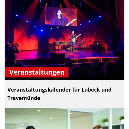
Veranstaltungen
Veranstaltungskalender für Lübeck und
Travemünde