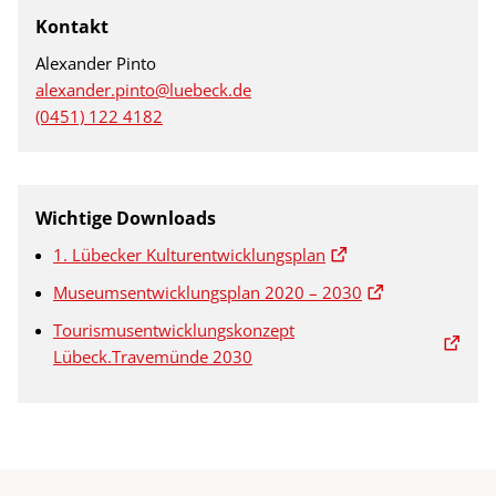
Kontakt
Alexander Pinto
alexander.pinto@luebeck.de
(0451) 122 4182
Wichtige Downloads
1. Lübecker Kulturentwicklungsplan
Museumsentwicklungsplan 2020 – 2030
Tourismusentwicklungskonzept
Lübeck.Travemünde 2030