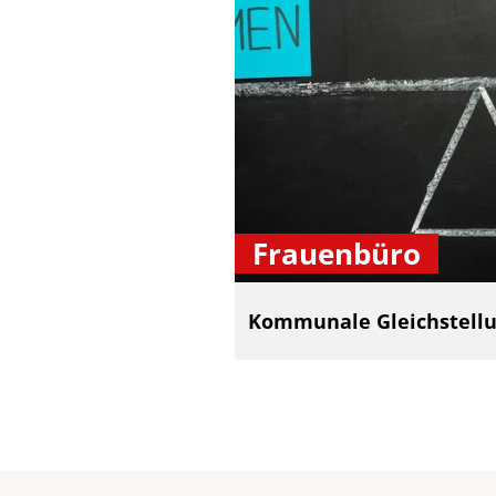
Frauenbüro
Kommunale Gleichstellu