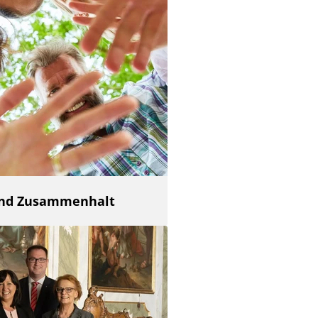
 und Zusammenhalt