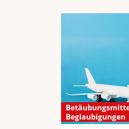
Betäubungsmitte
Beglaubigungen