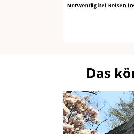
Notwendig bei Reisen in
Das kö