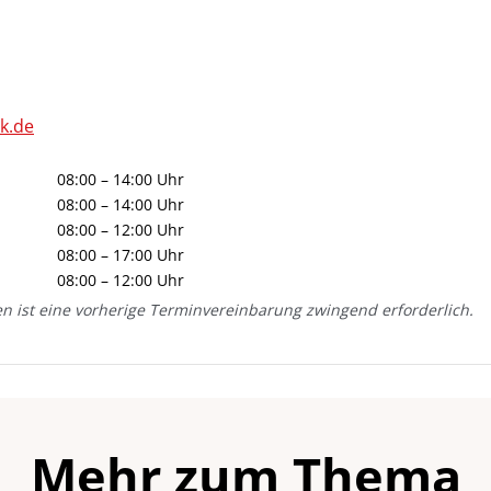
k.de
08:00 – 14:00 Uhr
08:00 – 14:00 Uhr
08:00 – 12:00 Uhr
08:00 – 17:00 Uhr
08:00 – 12:00 Uhr
n ist eine vorherige Terminvereinbarung zwingend erforderlich.
Mehr zum Thema