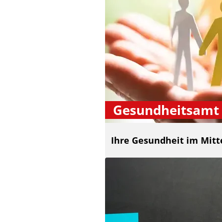
Gesundheitsamt
Ihre Gesundheit im Mitt