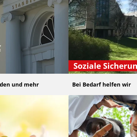
Soziale Sicheru
nden und mehr
Bei Bedarf helfen wir