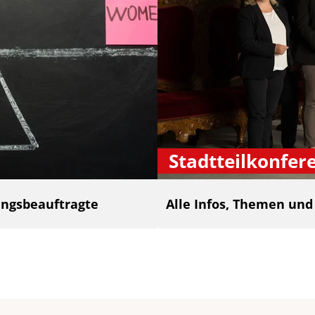
Stadtteilkonfer
ngsbeauftragte
Alle Infos, Themen un