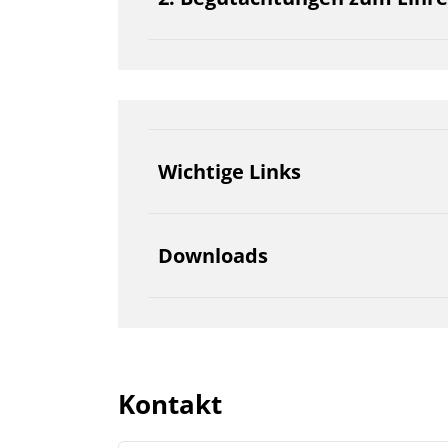
Wichtige Links
Downloads
Kontakt