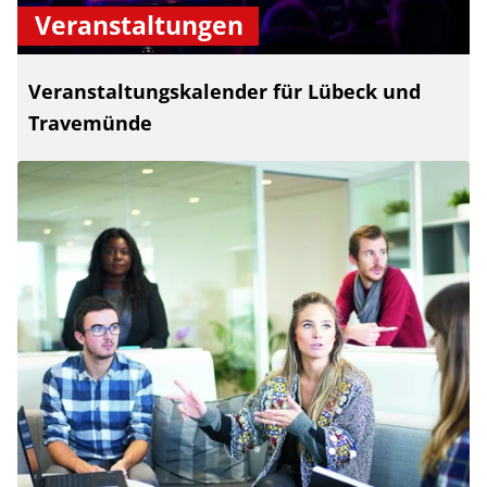
Veranstaltungen
Veranstaltungskalender für Lübeck und
Travemünde