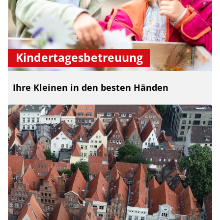
Kindertagesbetreuung
Ihre Kleinen in den besten Händen