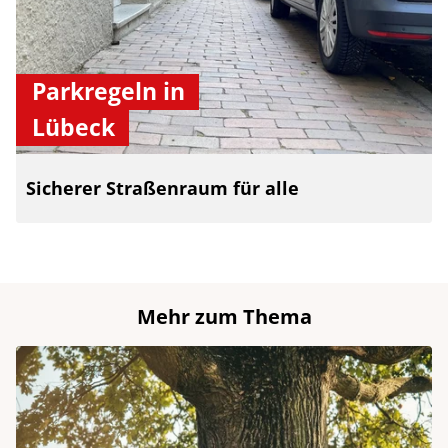
Parkregeln in
Lübeck
Sicherer Straßenraum für alle
Mehr zum Thema