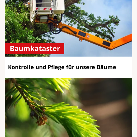
Baumkataster
Kontrolle und Pflege für unsere Bäume