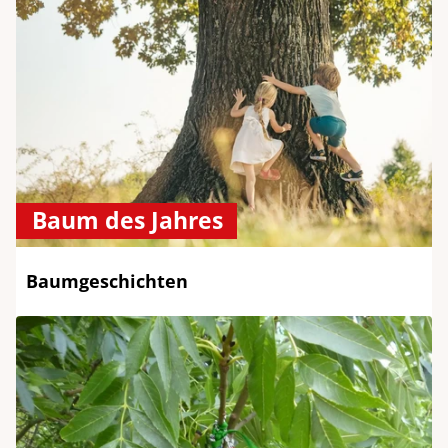
Baum des Jahres
Baumgeschichten