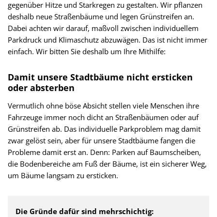
gegenüber Hitze und Starkregen zu gestalten. Wir pflanzen
deshalb neue Straßenbäume und legen Grünstreifen an.
Dabei achten wir darauf, maßvoll zwischen individuellem
Parkdruck und Klimaschutz abzuwägen. Das ist nicht immer
einfach. Wir bitten Sie deshalb um Ihre Mithilfe:
Damit unsere Stadtbäume nicht ersticken
oder absterben
Vermutlich ohne böse Absicht stellen viele Menschen ihre
Fahrzeuge immer noch dicht an Straßenbäumen oder auf
Grünstreifen ab. Das individuelle Parkproblem mag damit
zwar gelöst sein, aber für unsere Stadtbäume fangen die
Probleme damit erst an. Denn: Parken auf Baumscheiben,
die Bodenbereiche am Fuß der Bäume, ist ein sicherer Weg,
um Bäume langsam zu ersticken.
Die Gründe dafür sind mehrschichtig: