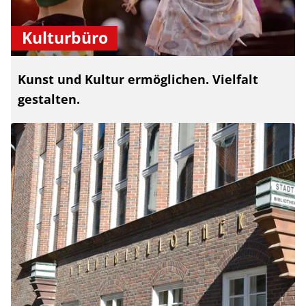
Kulturbüro
Kunst und Kultur ermöglichen. Vielfalt
gestalten.