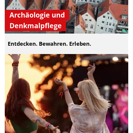
Archäologie und
Denkmalpflege
Entdecken. Bewahren. Erleben.