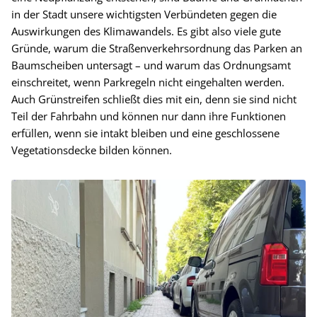
in der Stadt unsere wichtigsten Verbündeten gegen die
Auswirkungen des Klimawandels. Es gibt also viele gute
Gründe, warum die Straßenverkehrsordnung das Parken an
Baumscheiben untersagt – und warum das Ordnungsamt
einschreitet, wenn Parkregeln nicht eingehalten werden.
Auch Grünstreifen schließt dies mit ein, denn sie sind nicht
Teil der Fahrbahn und können nur dann ihre Funktionen
erfüllen, wenn sie intakt bleiben und eine geschlossene
Vegetationsdecke bilden können.