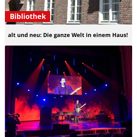
Bibliothek
alt und neu: Die ganze Welt in einem Haus!