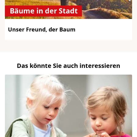
Bäume in der Stadt
Unser Freund, der Baum
Das könnte Sie auch interessieren