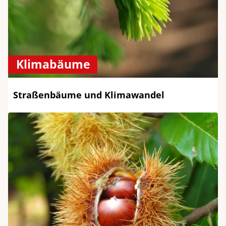
Klimabäume
Straßenbäume und Klimawandel