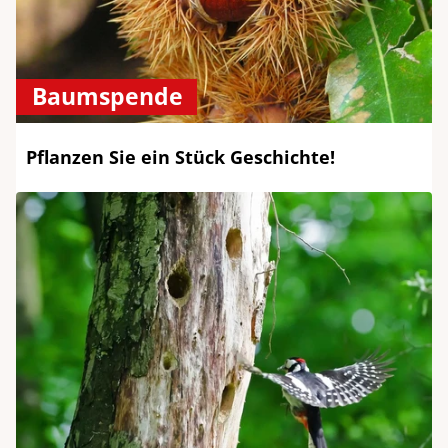
Baumspende
Pflanzen Sie ein Stück Geschichte!