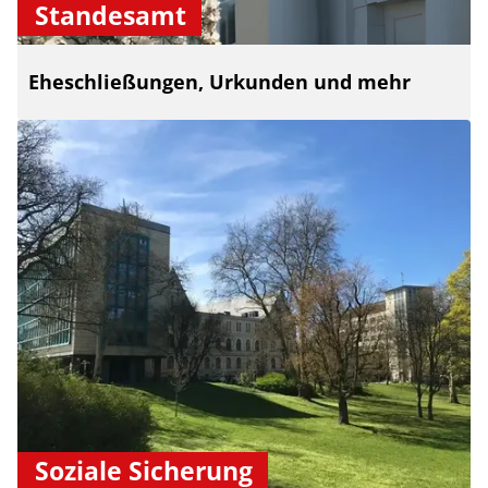
Standesamt
Eheschließungen, Urkunden und mehr
Soziale Sicherung