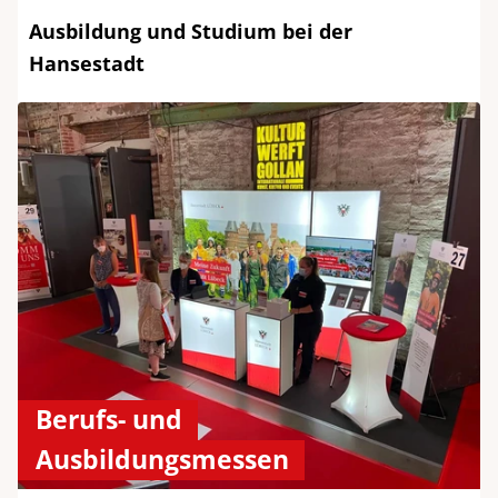
Ausbildung und Studium bei der
Hansestadt
Berufs- und
Ausbildungsmessen