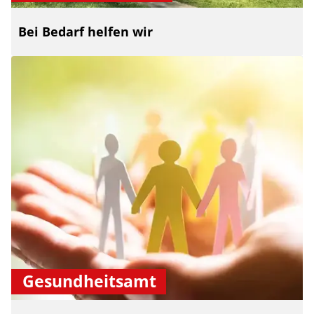
Bei Bedarf helfen wir
Gesundheitsamt