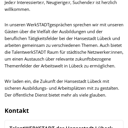
Jede:r Interessierte:r, Neugierige:r, Suchende:r ist herzlich
willkommen.
In unseren WerkSTADTgesprächen sprechen wir mit unseren
Gästen über die Vielfalt der Ausbildungen und der
beruflichen Tätigkeitsfelder bei der Hansestadt Lübeck und
arbeiten gemeinsam zu verschiedenen Themen. Auch bietet
die TalentwerkSTADT Raum für städtische Netzwerker:innen,
um einen Austausch über relevante zukunftsbezogene
Themenfelder der Arbeitswelt in Lübeck zu ermöglichen.
Wir laden ein, die Zukunft der Hansestadt Lübeck mit
sicheren Ausbildungs- und Arbeitsplätzen mit zu gestalten.
Der öffentliche Dienst bietet mehr als viele glauben.
Kontakt