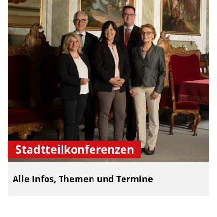
Stadtteilkonferenzen
Alle Infos, Themen und Termine