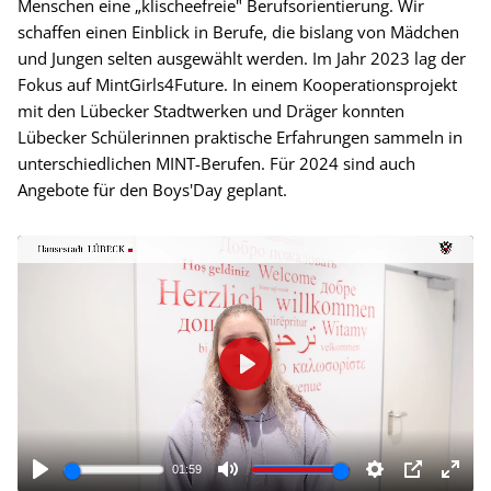
Menschen eine „klischeefreie" Berufsorientierung. Wir
schaffen einen Einblick in Berufe, die bislang von Mädchen
und Jungen selten ausgewählt werden. Im Jahr 2023 lag der
Fokus auf MintGirls4Future. In einem Kooperationsprojekt
mit den Lübecker Stadtwerken und Dräger konnten
Lübecker Schülerinnen praktische Erfahrungen sammeln in
unterschiedlichen MINT-Berufen. Für 2024 sind auch
Angebote für den Boys'Day geplant.