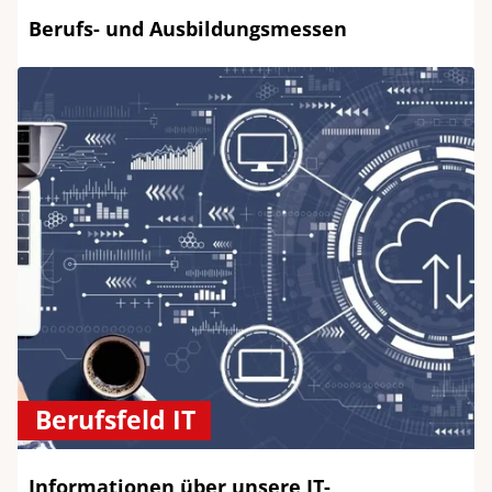
Berufs- und Ausbildungsmessen
Berufsfeld IT
Informationen über unsere IT-