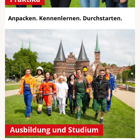
Anpacken. Kennenlernen. Durchstarten.
Ausbildung und Studium