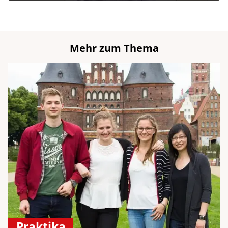
Mehr zum Thema
Praktika