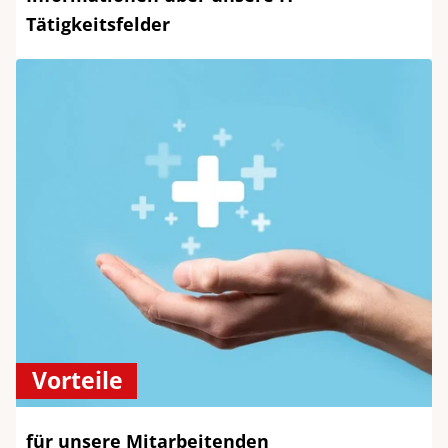
Tätigkeitsfelder
Vorteile
für unsere Mitarbeitenden