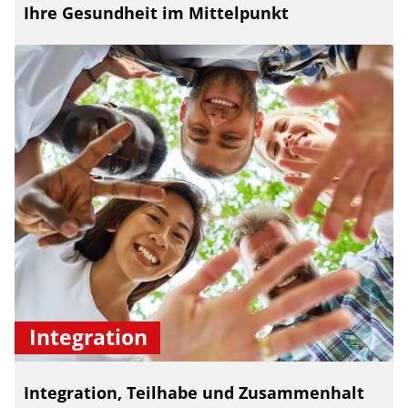
Ihre Gesundheit im Mittelpunkt
Integration
Integration, Teilhabe und Zusammenhalt