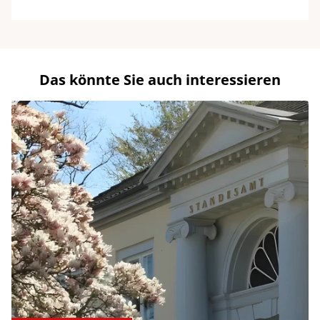
Das könnte Sie auch interessieren