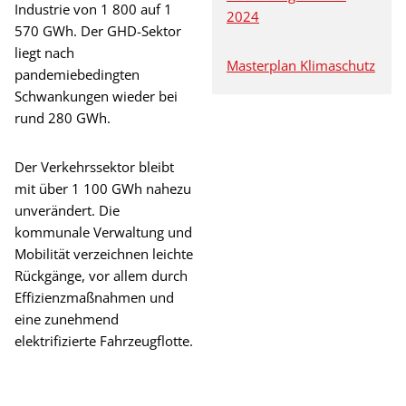
Industrie von 1 800 auf 1
2024
570 GWh. Der GHD-Sektor
liegt nach
Masterplan Klimaschutz
pandemiebedingten
Schwankungen wieder bei
rund 280 GWh.
Der Verkehrssektor bleibt
mit über 1 100 GWh nahezu
unverändert. Die
kommunale Verwaltung und
Mobilität verzeichnen leichte
Rückgänge, vor allem durch
Effizienzmaßnahmen und
eine zunehmend
elektrifizierte Fahrzeugflotte.