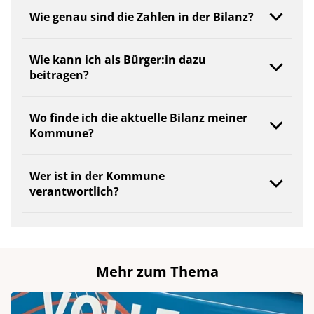
Wie genau sind die Zahlen in der Bilanz?
Wie kann ich als Bürger:in dazu
beitragen?
Wo finde ich die aktuelle Bilanz meiner
Kommune?
Wer ist in der Kommune
verantwortlich?
Mehr zum Thema