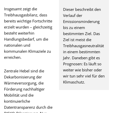
Insgesamt zeigt die
Dieser beschreibt den
Treibhausgasbilanz, dass
Verlauf der
bereits wichtige Fortschritte
Emissionsminderung
erzielt wurden – gleichzeitig
bis zu einem
besteht weiterhin
bestimmten Ziel. Das
Handlungsbedarf, um die
Ziel ist meist die
nationalen und
Treibhausgasneutralität
kommunalen Klimaziele zu
in einem bestimmten
erreichen.
Jahr. Daneben gibt es
Prognosen: Es läuft so
weiter wie bisher oder
Zentrale Hebel sind die
wir tun sehr viel für den
Dekarbonisierung der
Klimaschutz.
Wärmeversorgung, die
Förderung nachhaltiger
Mobilität und die
kontinuierliche
Datentransparenz durch die