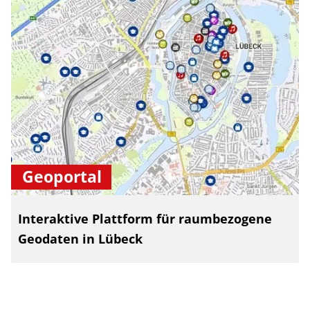
Geoportal
Interaktive Plattform für raumbezogene
Geodaten in Lübeck