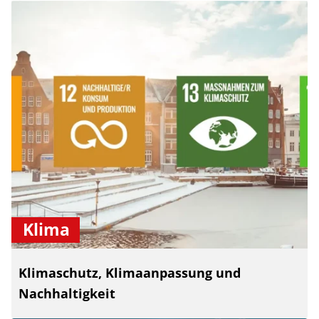
Klima
Klimaschutz, Klimaanpassung und
Nachhaltigkeit