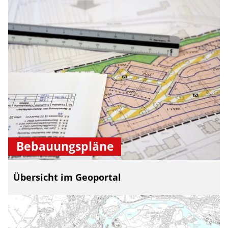
Bebauungspläne
Übersicht im Geoportal