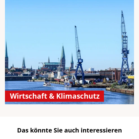
Wirtschaft & Klimaschutz
Das könnte Sie auch interessieren