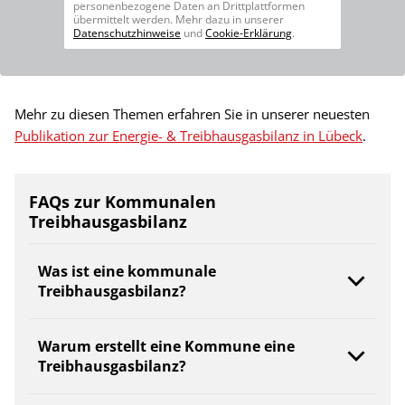
personenbezogene Daten an Drittplattformen
übermittelt werden. Mehr dazu in unserer
Datenschutzhinweise
und
Cookie-Erklärung
.
Mehr zu diesen Themen erfahren Sie in unserer neuesten
Publikation zur Energie- & Treibhausgasbilanz in Lübeck
.
FAQs zur Kommunalen
Treibhausgasbilanz
Was ist eine kommunale
Treibhausgasbilanz?
Warum erstellt eine Kommune eine
Treibhausgasbilanz?