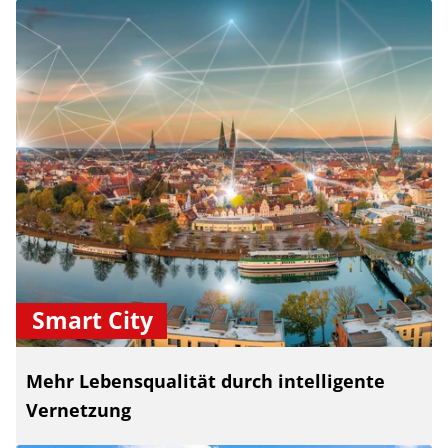
Smart City
Mehr Lebensqualität durch intelligente
Vernetzung