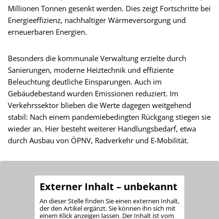
Millionen Tonnen gesenkt werden. Dies zeigt Fortschritte bei
Energieeffizienz, nachhaltiger Wärmeversorgung und
erneuerbaren Energien.
Besonders die kommunale Verwaltung erzielte durch
Sanierungen, moderne Heiztechnik und effiziente
Beleuchtung deutliche Einsparungen. Auch im
Gebäudebestand wurden Emissionen reduziert. Im
Verkehrssektor blieben die Werte dagegen weitgehend
stabil: Nach einem pandemiebedingten Rückgang stiegen sie
wieder an. Hier besteht weiterer Handlungsbedarf, etwa
durch Ausbau von ÖPNV, Radverkehr und E-Mobilität.
Externer Inhalt – unbekannt
An dieser Stelle finden Sie einen externen Inhalt,
der den Artikel ergänzt. Sie können ihn sich mit
einem Klick anzeigen lassen. Der Inhalt ist vom