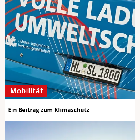
Mobilität
Ein Beitrag zum Klimaschutz