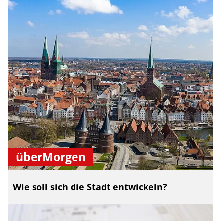
überMorgen
Wie soll sich die Stadt entwickeln?