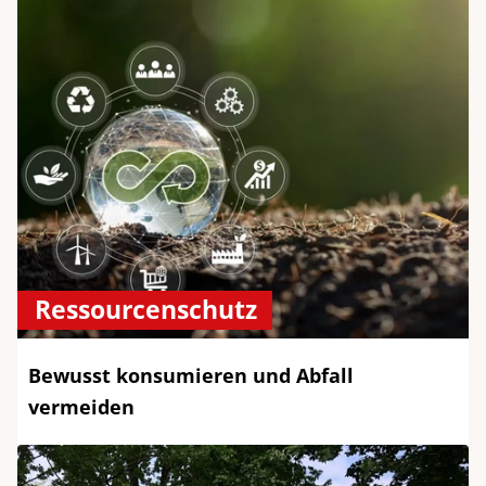
Ressourcenschutz
Bewusst konsumieren und Abfall
vermeiden