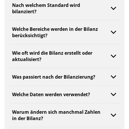
Nach welchem Standard wird
bilanziert?
Welche Bereiche werden in der Bilanz
berücksichtigt?
Wie oft wird die Bilanz erstellt oder
aktualisiert?
Was passiert nach der Bilanzierung?
Welche Daten werden verwendet?
Warum ändern sich manchmal Zahlen
in der Bilanz?