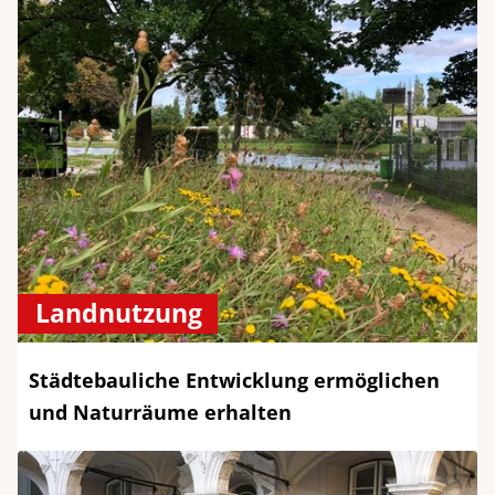
Landnutzung
Städtebauliche Entwicklung ermöglichen
und Naturräume erhalten