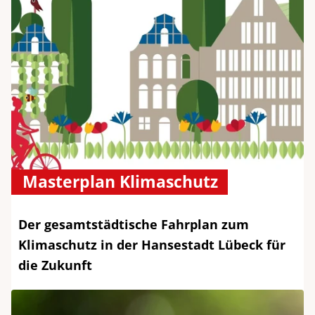
Masterplan Klimaschutz
Der gesamtstädtische Fahrplan zum
Klimaschutz in der Hansestadt Lübeck für
die Zukunft