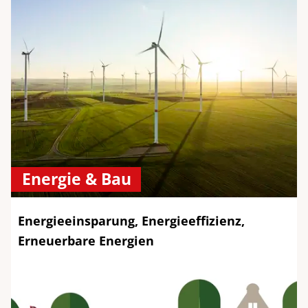
Energie & Bau
Energieeinsparung, Energieeffizienz,
Erneuerbare Energien