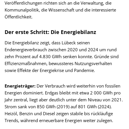
Veröffentlichungen richten sich an die Verwaltung, die
Kommunalpolitik, die Wissenschaft und die interessierte
Öffentlichkeit.
Der erste Schritt: Die Energiebilanz
Die Energiebilanz zeigt, dass Lübeck seinen
Endenergieverbrauch zwischen 2020 und 2024 um rund
zehn Prozent auf 4.830 GWh senken konnte. Gründe sind
Effizienzmaßnahmen, bewussteres Nutzungsverhalten
sowie Effekte der Energiekrise und Pandemie.
Energieträger:
Der Verbrauch wird weiterhin von fossilen
Energien dominiert. Erdgas bleibt mit etwa 2 000 GWh pro
Jahr zentral, liegt aber deutlich unter dem Niveau von 2021.
Strom sank von 850 GWh (2019) auf 801 GWh (2024).
Heizöl, Benzin und Diesel zeigen stabile bis rückläufige
Trends, während erneuerbare Energien weiter zulegen.