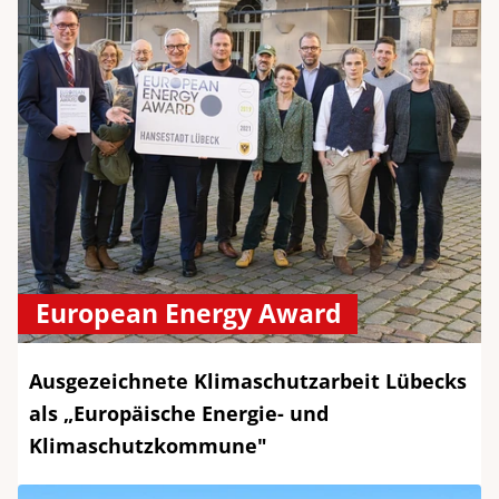
European Energy Award
Ausgezeichnete Klimaschutzarbeit Lübecks
als „Europäische Energie- und
Klimaschutzkommune"