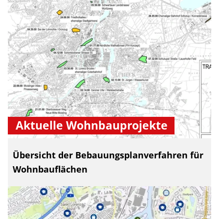
Aktuelle Wohnbauprojekte
Übersicht der Bebauungsplanverfahren für
Wohnbauflächen