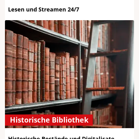
Lesen und Streamen 24/7
Historische Bibliothek
Historische Bestände und Digitalisate.