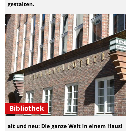
gestalten.
Bibliothek
alt und neu: Die ganze Welt in einem Haus!