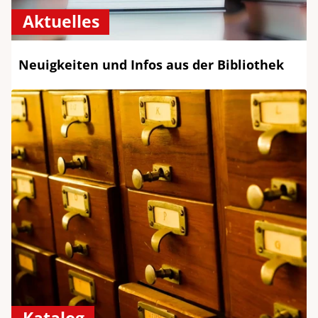
Aktuelles
Neuigkeiten und Infos aus der Bibliothek