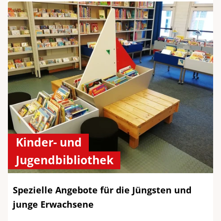
Kinder- und
Jugendbibliothek
Spezielle Angebote für die Jüngsten und
junge Erwachsene