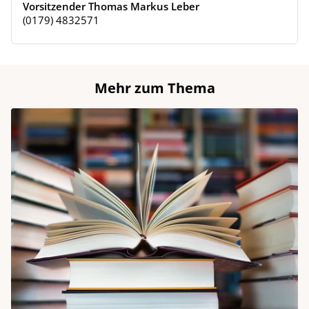
Vorsitzender Thomas Markus Leber
(0179) 4832571
Mehr zum Thema