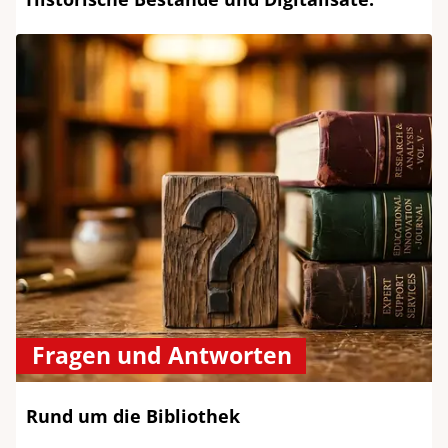
Fragen und Antworten
Rund um die Bibliothek