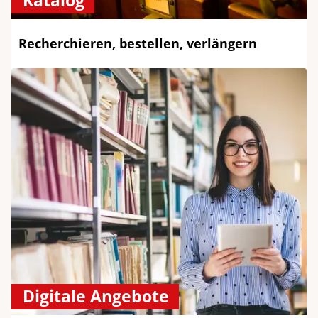
Katalog
Recherchieren, bestellen, verlängern
Digitale Angebote