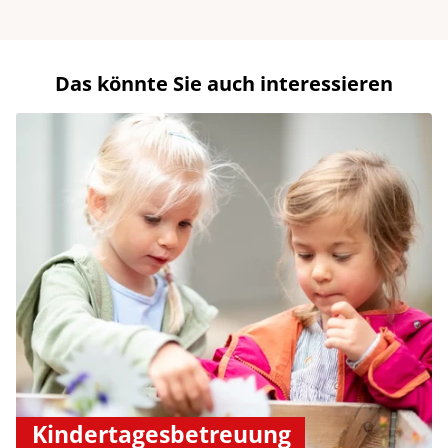
Das könnte Sie auch interessieren
Kindertagesbetreuung