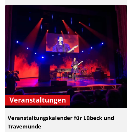
Veranstaltungen
Veranstaltungskalender für Lübeck und
Travemünde