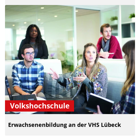
Volkshochschule
Erwachsenenbildung an der VHS Lübeck