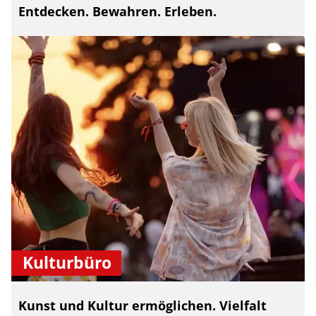
Entdecken. Bewahren. Erleben.
Kulturbüro
Kunst und Kultur ermöglichen. Vielfalt