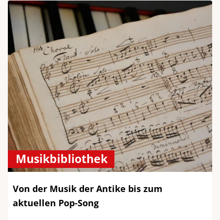
Musikbibliothek
Von der Musik der Antike bis zum
aktuellen Pop-Song