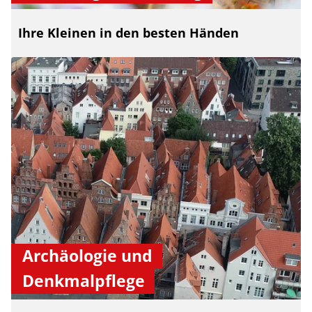
Ihre Kleinen in den besten Händen
Archäologie und
Denkmalpflege