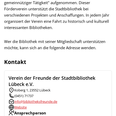
gemeinnütziger Tätigkeit" aufgenommen. Dieser
Förderverein unterstützt die Stadtbibliothek bei
verschiedenen Projekten und Anschaffungen. In jedem Jahr
organisiert der Verein eine Fahrt zu historisch und kulturell
interessanten Bibliotheken.
Wer die Bibliothek mit seiner Mitgliedschaft unterstützen
möchte, kann sich an die folgende Adresse wenden.
Kontakt
Verein der Freunde der Stadtbibliothek
Lübeck e.V.
Koberg 1, 23552 Lübeck
(0451) 71737
info@bibliotheksfreunde.de
Website
Ansprechperson