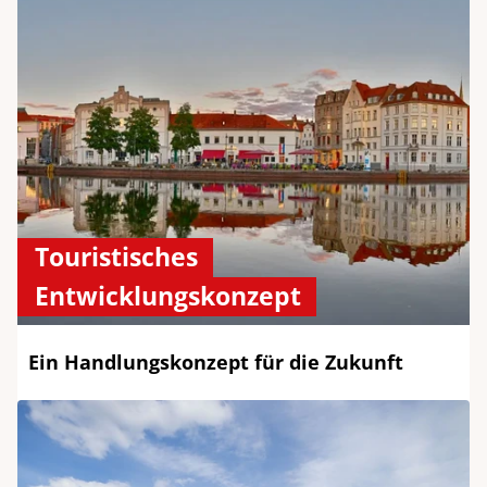
Touristisches
Entwicklungskonzept
Ein Handlungskonzept für die Zukunft