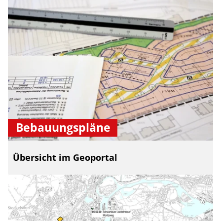
Bebauungspläne
Übersicht im Geoportal