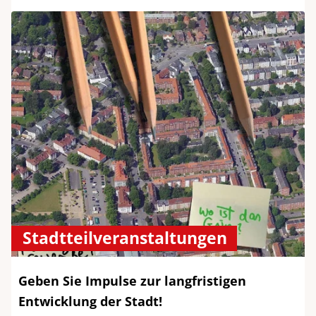
Stadtteilveranstaltungen
Geben Sie Impulse zur langfristigen
Entwicklung der Stadt!