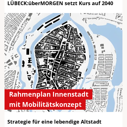
LÜBECK:überMORGEN setzt Kurs auf 2040
Rahmenplan Innenstadt
mit Mobilitätskonzept
Strategie für eine lebendige Altstadt