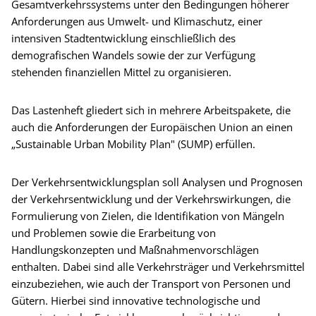
Gesamtverkehrssystems unter den Bedingungen höherer
Anforderungen aus Umwelt- und Klimaschutz, einer
intensiven Stadtentwicklung einschließlich des
demografischen Wandels sowie der zur Verfügung
stehenden finanziellen Mittel zu organisieren.
Das Lastenheft gliedert sich in mehrere Arbeitspakete, die
auch die Anforderungen der Europäischen Union an einen
„Sustainable Urban Mobility Plan" (SUMP) erfüllen.
Der Verkehrsentwicklungsplan soll Analysen und Prognosen
der Verkehrsentwicklung und der Verkehrswirkungen, die
Formulierung von Zielen, die Identifikation von Mängeln
und Problemen sowie die Erarbeitung von
Handlungskonzepten und Maßnahmenvorschlägen
enthalten. Dabei sind alle Verkehrsträger und Verkehrsmittel
einzubeziehen, wie auch der Transport von Personen und
Gütern. Hierbei sind innovative technologische und