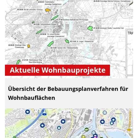
Aktuelle Wohnbauprojekte
Übersicht der Bebauungsplanverfahren für
Wohnbauflächen