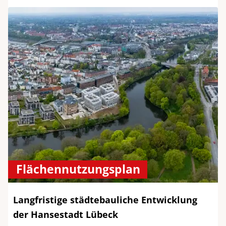
Flächennutzungsplan
Langfristige städtebauliche Entwicklung
der Hansestadt Lübeck