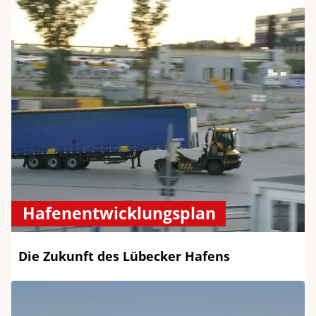
Hafenentwicklungsplan
Die Zukunft des Lübecker Hafens