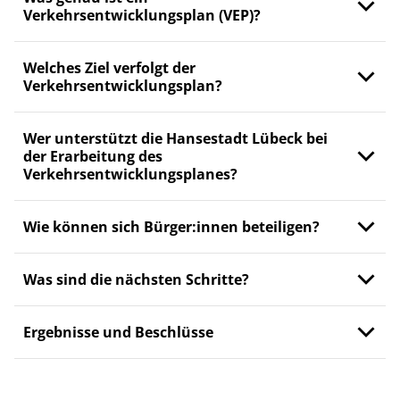
Verkehrsentwicklungsplan (VEP)?
Welches Ziel verfolgt der
Verkehrsentwicklungsplan?
Wer unterstützt die Hansestadt Lübeck bei
der Erarbeitung des
Verkehrsentwicklungsplanes?
Wie können sich Bürger:innen beteiligen?
Was sind die nächsten Schritte?
Ergebnisse und Beschlüsse