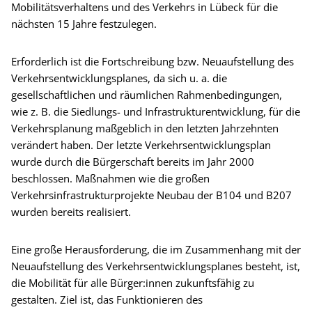
Mobilitätsverhaltens und des Verkehrs in Lübeck für die
nächsten 15 Jahre festzulegen.
Erforderlich ist die Fortschreibung bzw. Neuaufstellung des
Verkehrsentwicklungsplanes, da sich u. a. die
gesellschaftlichen und räumlichen Rahmenbedingungen,
wie z. B. die Siedlungs- und Infrastrukturentwicklung, für die
Verkehrsplanung maßgeblich in den letzten Jahrzehnten
verändert haben. Der letzte Verkehrsentwicklungsplan
wurde durch die Bürgerschaft bereits im Jahr 2000
beschlossen. Maßnahmen wie die großen
Verkehrsinfrastrukturprojekte Neubau der B104 und B207
wurden bereits realisiert.
Eine große Herausforderung, die im Zusammenhang mit der
Neuaufstellung des Verkehrsentwicklungsplanes besteht, ist,
die Mobilität für alle Bürger:innen zukunftsfähig zu
gestalten. Ziel ist, das Funktionieren des