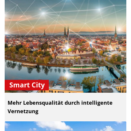
Smart City
Mehr Lebensqualität durch intelligente
Vernetzung