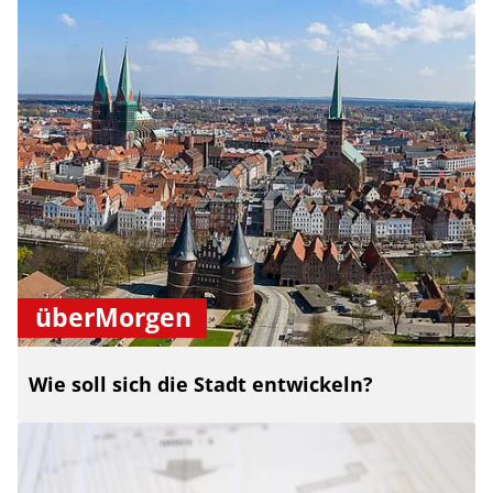
überMorgen
Wie soll sich die Stadt entwickeln?