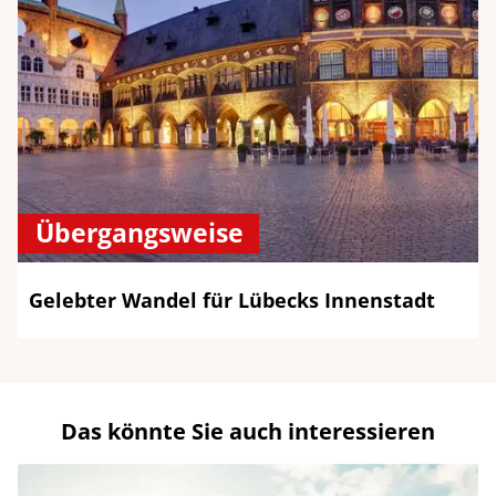
Übergangsweise
Gelebter Wandel für Lübecks Innenstadt
Das könnte Sie auch interessieren