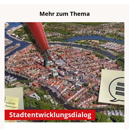
Mehr zum Thema
Stadtentwicklungsdialog