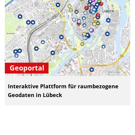
Geoportal
Interaktive Plattform für raumbezogene
Geodaten in Lübeck