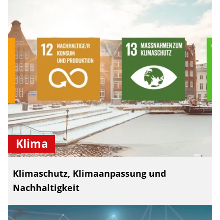
Klima
Klimaschutz, Klimaanpassung und
Nachhaltigkeit