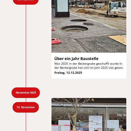
Über ein Jahr Baustelle
Was 2025 in der Beckergrube geschafft wurde In
der
Beckergrube hat sich im Jahr 2025 viel getan.
Freitag, 12.12.2025
November 2025
13. November