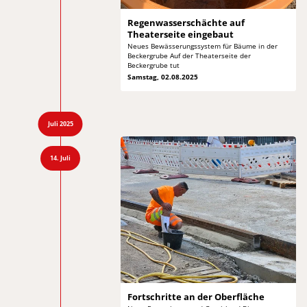
Regenwasserschächte auf
Theaterseite eingebaut
Neues Bewässerungssystem für Bäume in der
Beckergrube
Auf der Theaterseite der
Beckergrube tut
Samstag, 02.08.2025
Juli 2025
14. Juli
Fortschritte an
der Oberfläche