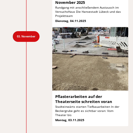
November 2025
Rundgang mit anschließendem Austausch im
VersuchsHaus
Die Hansestadt Lübeck und das
Projektteam
Dienstag, 04.11.2025
03. November
Pflasterarbeiten auf der
Theaterseite schreiten voran
Stadteinwärts starten Tiefbauarbeiten In der
Beckergrube geht
es sichtbar voran: Vom
Theater bis
Montag, 03.11.2025