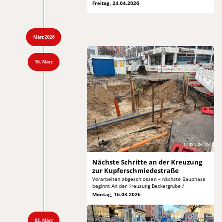
Freitag, 24.04.2026
März 2026
16. März
Nächste Schritte an der
Kreuzung
zur Kupferschmiedestraße
Vorarbeiten abgeschlossen – nächste Bauphase
beginnt
An der Kreuzung Beckergrube /
Montag, 16.03.2026
02. März