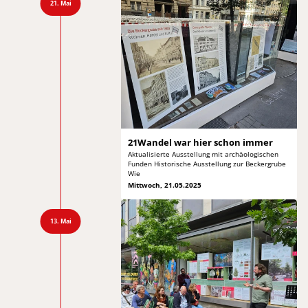
21. Mai
21Wandel war hier
schon immer
Aktualisierte Ausstellung mit archäologischen
Funden
Historische Ausstellung zur Beckergrube
Wie
Mittwoch, 21.05.2025
13. Mai