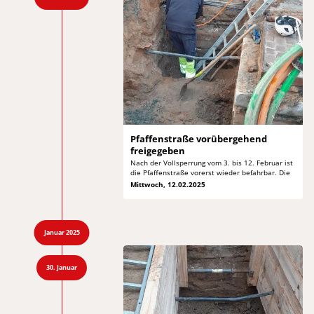
Pfaffenstraße vorübergehend
freigegeben
Nach der Vollsperrung vom 3. bis 12. Februar
ist
die Pfaffenstraße vorerst wieder befahrbar. Die
Mittwoch, 12.02.2025
Januar 2025
30. Januar