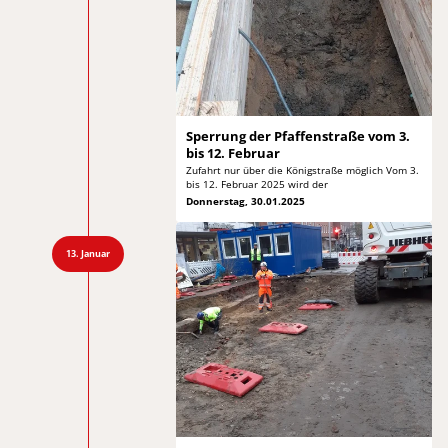
Sperrung der Pfaffenstraße vom
3.
bis 12. Februar
Zufahrt nur über die Königstraße möglich Vom
3.
bis 12. Februar 2025 wird der
Donnerstag, 30.01.2025
13. Januar