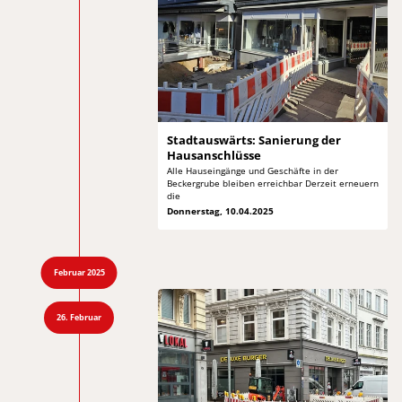
Stadtauswärts: Sanierung
der
Hausanschlüsse
Alle Hauseingänge und Geschäfte in der
Beckergrube bleiben erreichbar Derzeit erneuern
die
Donnerstag, 10.04.2025
Februar 2025
26. Februar