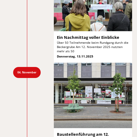
Ein Nachmittag
voller Einblicke
Über 50 Teilnehmende beim Rundgang durch die
Beckergrube
Am 12. November 2025 nutzten
mehr als 50
Donnerstag, 13.11.2025
04. November
Baustellenführung am 12.