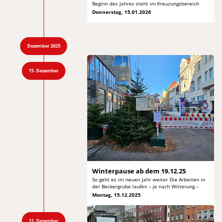
Beginn des Jahres steht im Kreuzungsbereich
Donnerstag, 15.01.2026
Dezember 2025
15. Dezember
Winterpause ab
dem 19.12.25
So geht es im neuen Jahr weiter Die Arbeiten
in
der Beckergrube laufen – je nach Witterung –
Montag, 15.12.2025
12. Dezember