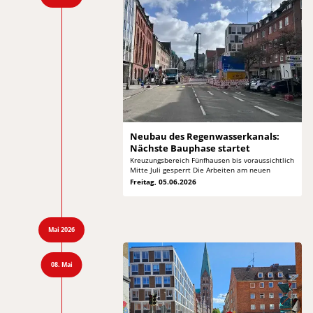
Neubau des Regenwasserkanals:
Nächste Bauphase startet
Kreuzungsbereich Fünfhausen bis voraussichtlich
Mitte Juli
gesperrt Die Arbeiten am neuen
Freitag, 05.06.2026
Mai 2026
08. Mai