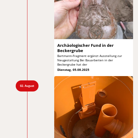
Archäologischer Fund in
der
Beckergrube
Bartmann-Fragment ergänzt Ausstellung zur
Neugestaltung Bei
Bauarbeiten in der
Beckergrube hat der
Dienstag, 05.08.2025
02. August