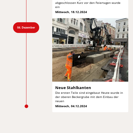
abgeschlossen Kurz
vor den Feiertagen wurde
ein
Mittwoch, 18.12.2024
04. Dezember
Neue Stahlkanten
Die ersten Teile sind eingebaut Heute wurde in
der oberen Beckergrube mit dem Einbau der
neuen
Mittwoch, 04.12.2024