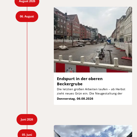
August 2026
06. August
Endspurt in der
oberen
Beckergrube
Die letzten großen Arbeiten laufen – ab Herbst
zieht neues Grün ein. Die Neugestaltung der
Donnerstag, 06.08.2026
Juni 2026
05. Juni