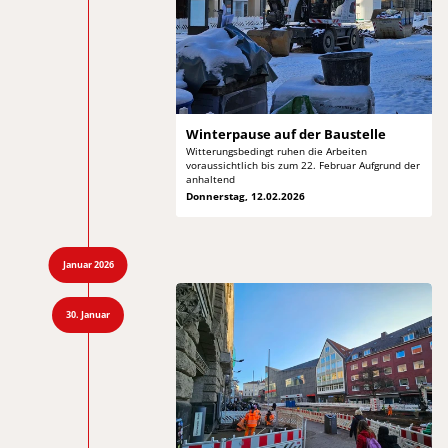
Winterpause auf
der Baustelle
Witterungsbedingt ruhen die Arbeiten
voraussichtlich bis
zum 22. Februar Aufgrund der
anhaltend
Donnerstag, 12.02.2026
Januar 2026
30. Januar