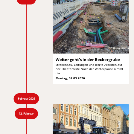
Weiter geht's in
der Beckergrube
Straßenbau, Leitungen und letzte Arbeiten auf
der
Theaterseite Nach der Winterpause nimmt
die
Montag, 02.03.2026
Februar 2026
12. Februar