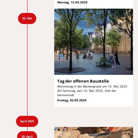
Montag, 12.05.2025
02. Mai
Tag der
offenen Baustelle
Aktionstag in der Beckergrube am 10. Mai 2025
Am
Samstag, den 10. Mai 2025, lädt die
Hansestadt
Freitag, 02.05.2025
April 2025
29. April