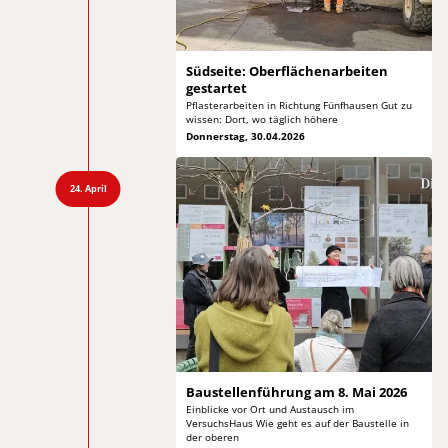
Südseite: Oberflächenarbeiten
gestartet
Pflasterarbeiten in Richtung Fünfhausen Gut zu
wissen: Dort, wo täglich höhere
Donnerstag, 30.04.2026
24. April
Baustellenführung am 8.
Mai 2026
Einblicke vor Ort und Austausch im
VersuchsHaus Wie
geht es auf der Baustelle in
der oberen