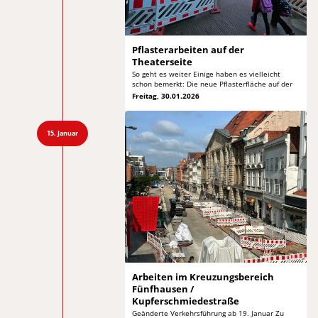
Pflasterarbeiten auf
der
Theaterseite
So geht es weiter Einige haben es vielleicht
schon bemerkt: Die neue Pflasterfläche auf der
Freitag, 30.01.2026
15. Januar
Arbeiten im Kreuzungsbereich
Fünfhausen /
Kupferschmiedestraße
Geänderte Verkehrsführung ab 19. Januar Zu