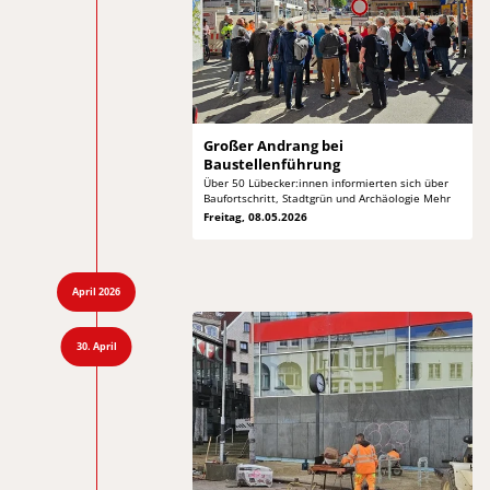
Großer Andrang
bei
Baustellenführung
Über 50 Lübecker:innen informierten sich über
Baufortschritt, Stadtgrün und Archäologie Mehr
Freitag, 08.05.2026
April 2026
30. April