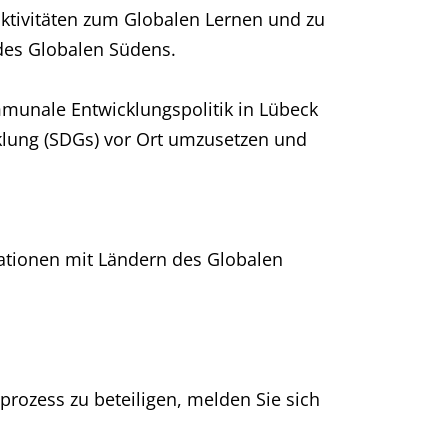
saktivitäten zum Globalen Lernen und zu
des Globalen Südens.
mmunale Entwicklungspolitik in Lübeck
wicklung (SDGs) vor Ort umzusetzen und
tionen mit Ländern des Globalen
prozess zu beteiligen, melden Sie sich