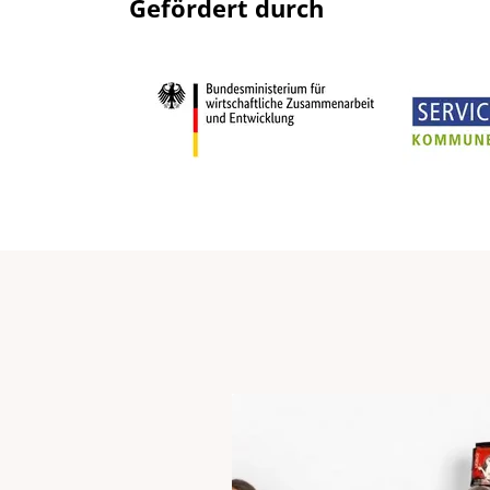
Gefördert durch