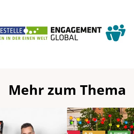
Mehr zum Thema