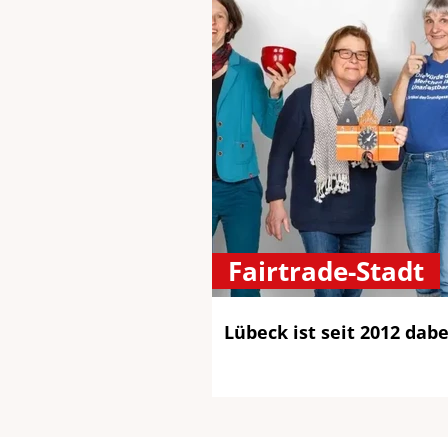
Fairtrade-Stadt
Lübeck ist seit 2012 dabe