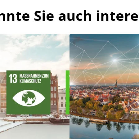
nnte Sie auch intere