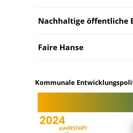
Nachhaltige öffentliche
Faire Hanse
Kommunale Entwicklungspolit