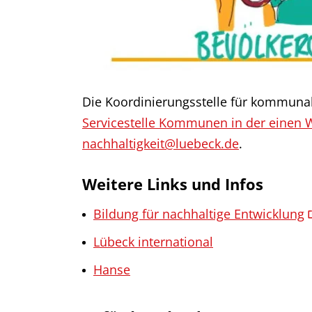
Die Koordinierungsstelle für kommunale
Servicestelle Kommunen in der einen 
nachhaltigkeit@luebeck.de
.
Weitere Links und Infos
Bildung für nachhaltige Entwicklung
Lübeck international
Hanse