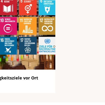
keitsziele vor Ort