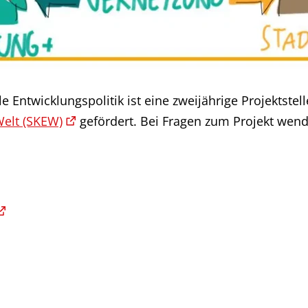
 Entwicklungspolitik ist eine zweijährige Projektstel
Welt (SKEW)
gefördert. Bei Fragen zum Projekt wend