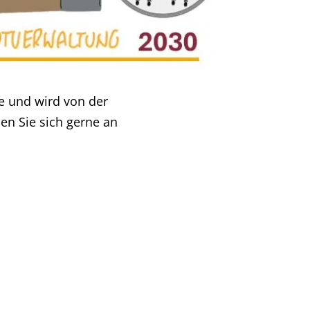
le und wird von der
en Sie sich gerne an