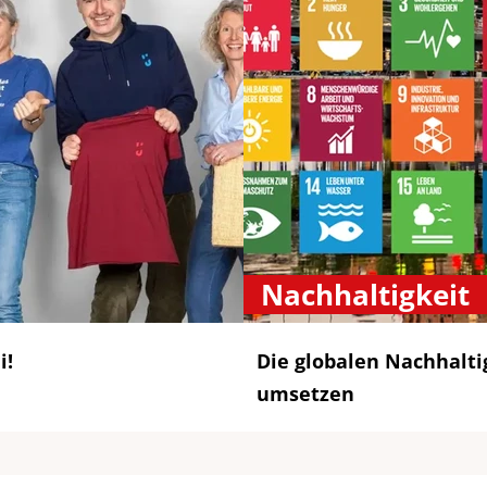
Nachhaltigkeit
i!
Die globalen Nachhaltig
umsetzen