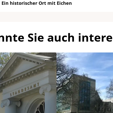
Ein historischer Ort mit Eichen
nnte Sie auch intere