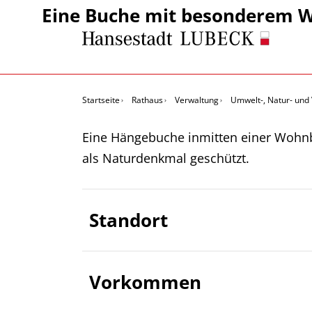
Eine Buche mit besonderem 
Startseite
Rathaus
Verwaltung
Umwelt-, Natur- und
Eine Hängebuche inmitten einer Wohnbe
als Naturdenkmal geschützt.
Standort
Vorkommen