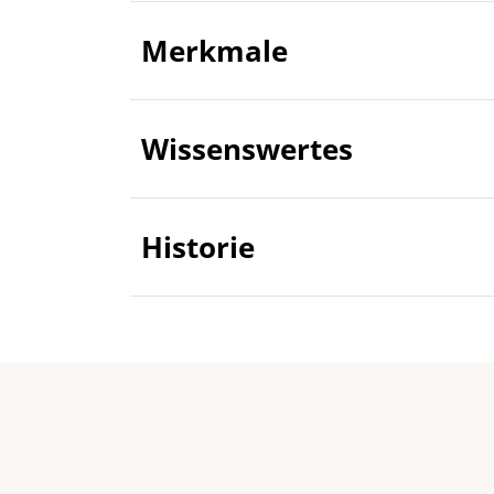
Merkmale
Wissenswertes
Historie