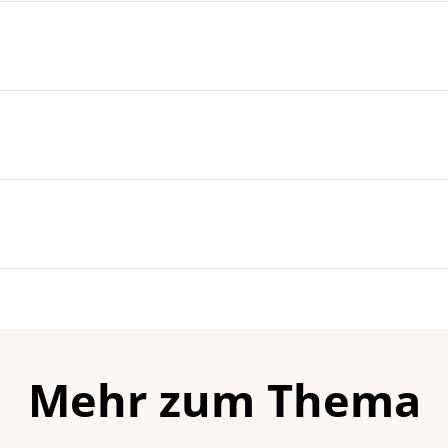
Mehr zum Thema