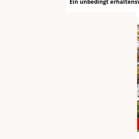
Ein unbedingt erhalten