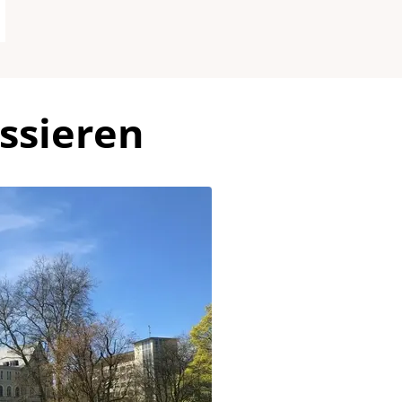
ssieren