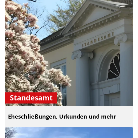
Standesamt
Eheschließungen, Urkunden und mehr