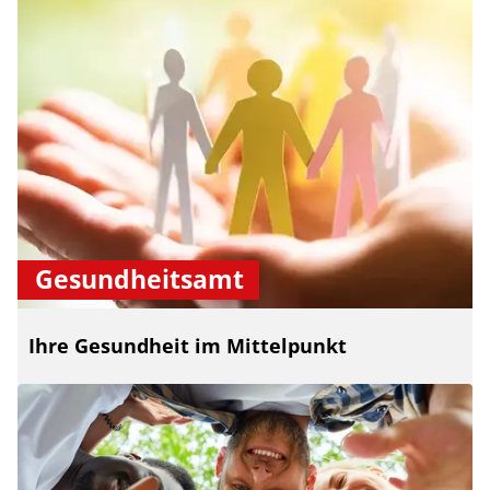
Gesundheitsamt
Ihre Gesundheit im Mittelpunkt