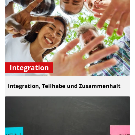
Integration
Integration, Teilhabe und Zusammenhalt