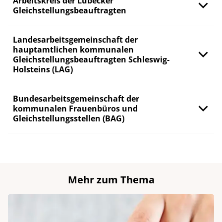
Arbeitskreis der Lübecker
Gleichstellungsbeauftragten
Landesarbeitsgemeinschaft der
hauptamtlichen kommunalen
Gleichstellungsbeauftragten Schleswig-
Holsteins (LAG)
Bundesarbeitsgemeinschaft der
kommunalen Frauenbüros und
Gleichstellungsstellen (BAG)
Mehr zum Thema