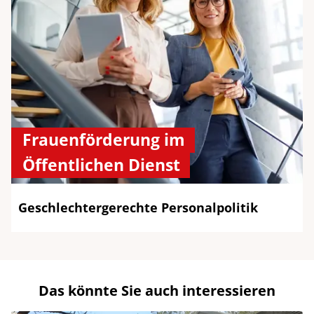
Frauenförderung im
Öffentlichen Dienst
Geschlechtergerechte Personalpolitik
Das könnte Sie auch interessieren