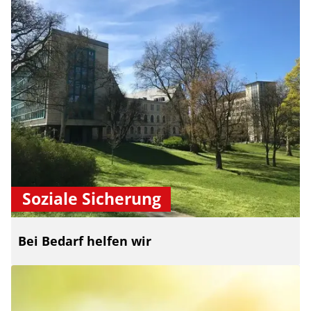
Soziale Sicherung
Bei Bedarf helfen wir