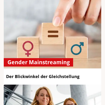
Gender Mainstreaming
Der Blickwinkel der Gleichstellung