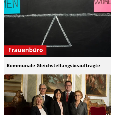
Frauenbüro
Kommunale Gleichstellungsbeauftragte