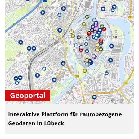
Geoportal
Interaktive Plattform für raumbezogene
Geodaten in Lübeck