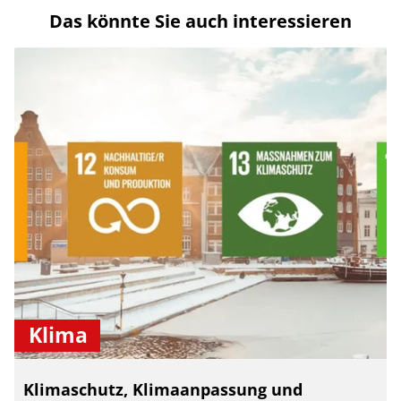
Das könnte Sie auch interessieren
Klima
Klimaschutz, Klimaanpassung und