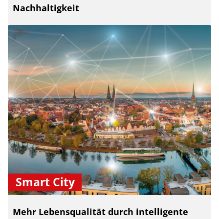
Nachhaltigkeit
Smart City
Mehr Lebensqualität durch intelligente