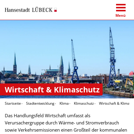
Menü
Wirtschaft & Klimaschutz
Startseite
Stadtentwicklung
Klima
Klimaschutz
Wirtschaft & Klimasc
Das Handlungsfeld Wirtschaft umfasst als
Verursachergruppe durch Wärme- und Stromverbrauch
sowie Verkehrsemissionen einen Großteil der kommunalen