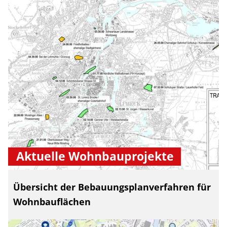
Aktuelle Wohnbauprojekte
Übersicht der Bebauungsplanverfahren für
Wohnbauflächen