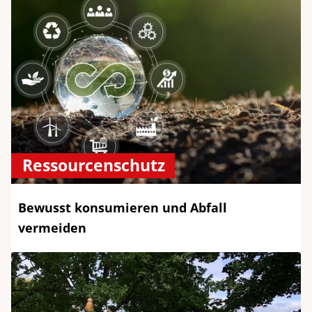
Ressourcenschutz
Bewusst konsumieren und Abfall
vermeiden