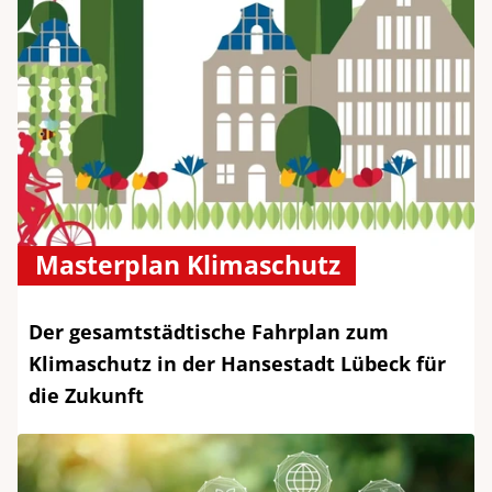
Masterplan Klimaschutz
Der gesamtstädtische Fahrplan zum
Klimaschutz in der Hansestadt Lübeck für
die Zukunft