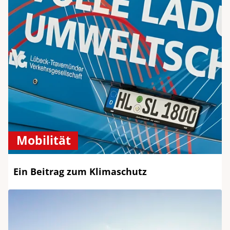
Mobilität
Ein Beitrag zum Klimaschutz