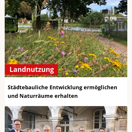
Landnutzung
Städtebauliche Entwicklung ermöglichen
und Naturräume erhalten