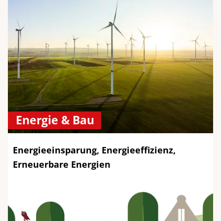
Energie & Bau
Energieeinsparung, Energieeffizienz,
Erneuerbare Energien