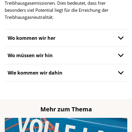
Treibhausgasemissionen. Dies bedeutet, dass hier
besonders viel Potential liegt für die Erreichung der
Treibhausgasneutralität.
Wo kommen wir her
Wo müssen wir hin
Wie kommen wir dahin
Mehr zum Thema