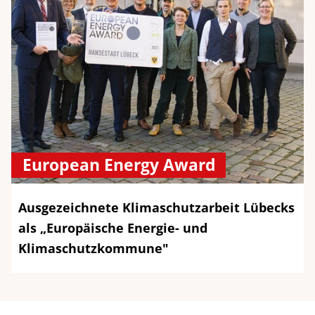
European Energy Award
Ausgezeichnete Klimaschutzarbeit Lübecks
als „Europäische Energie- und
Klimaschutzkommune"