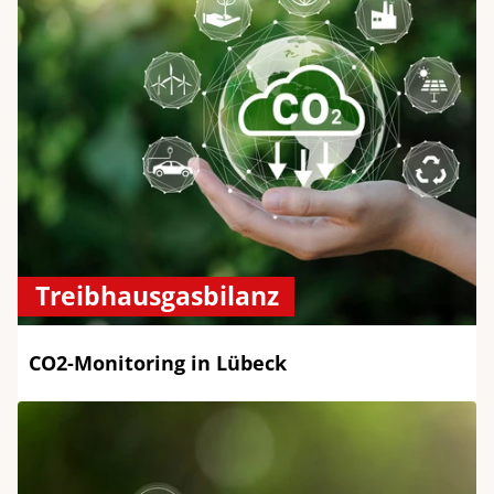
Treibhausgasbilanz
CO2-Monitoring in Lübeck