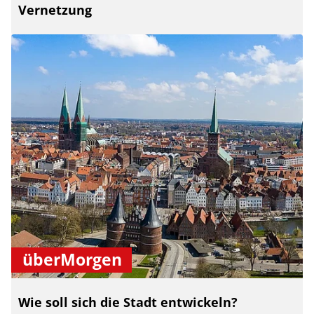
Vernetzung
überMorgen
Wie soll sich die Stadt entwickeln?