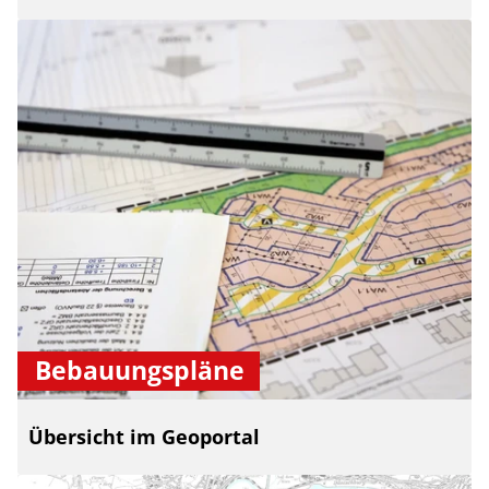
Bebauungspläne
Übersicht im Geoportal