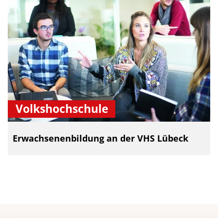
Volkshochschule
Erwachsenenbildung an der VHS Lübeck