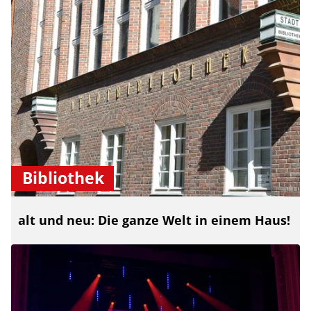
Bibliothek
alt und neu: Die ganze Welt in einem Haus!