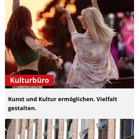
Kulturbüro
Kunst und Kultur ermöglichen. Vielfalt
gestalten.