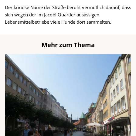
Der kuriose Name der Straße beruht vermutlich darauf, dass
sich wegen der im Jacobi Quartier ansässigen
Lebensmittelbetriebe viele Hunde dort sammelten.
Mehr zum Thema