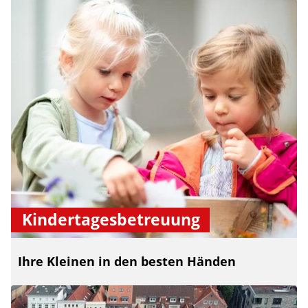
Kindertagesbetreuung
Ihre Kleinen in den besten Händen