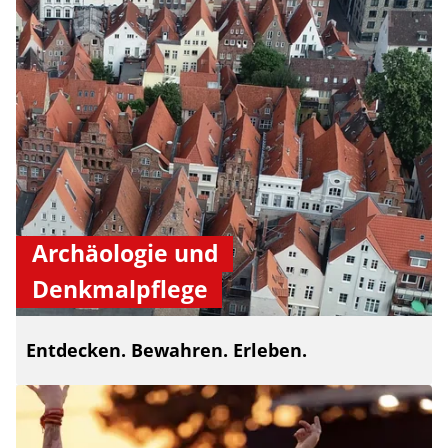
Archäologie und
Denkmalpflege
Entdecken. Bewahren. Erleben.