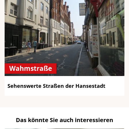
Wahmstraße
Sehenswerte Straßen der Hansestadt
Das könnte Sie auch interessieren