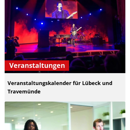
Veranstaltungen
Veranstaltungskalender für Lübeck und
Travemünde