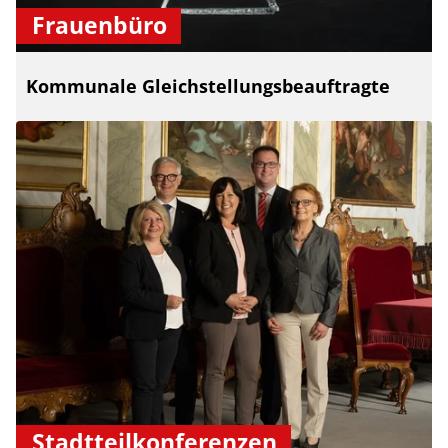
Frauenbüro
Kommunale Gleichstellungsbeauftragte
Stadtteilkonferenzen