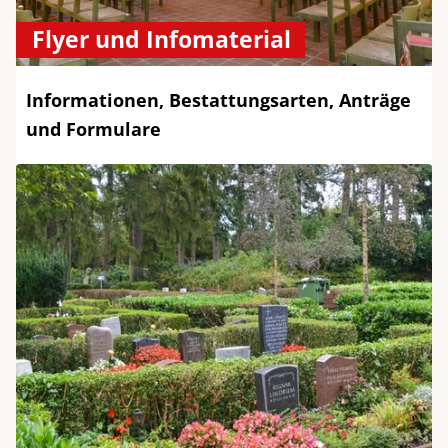
Flyer und Infomaterial
Informationen, Bestattungsarten, Anträge
und Formulare