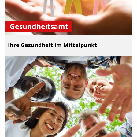
Gesundheitsamt
Ihre Gesundheit im Mittelpunkt