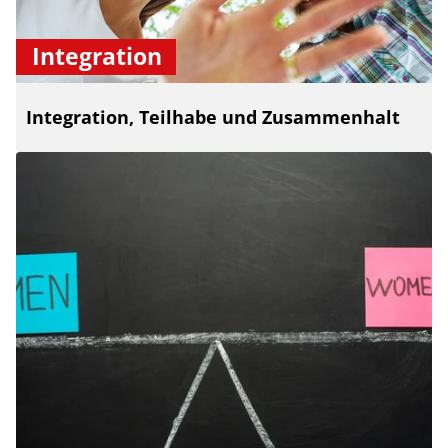
Integration
Integration, Teilhabe und Zusammenhalt