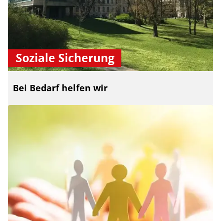
Soziale Sicherung
Bei Bedarf helfen wir