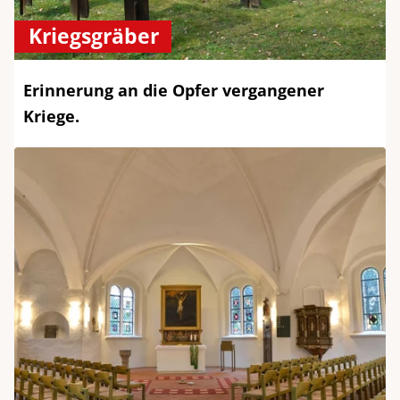
Kriegsgräber
Erinnerung an die Opfer vergangener
Kriege.