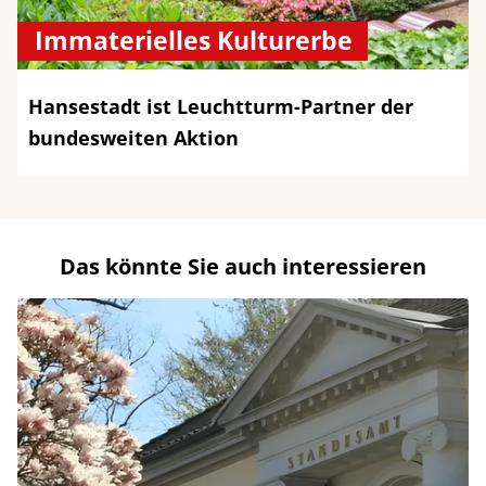
Immaterielles Kulturerbe
Hansestadt ist Leuchtturm-Partner der
bundesweiten Aktion
Das könnte Sie auch interessieren