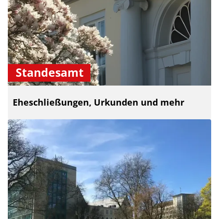
Standesamt
Eheschließungen, Urkunden und mehr