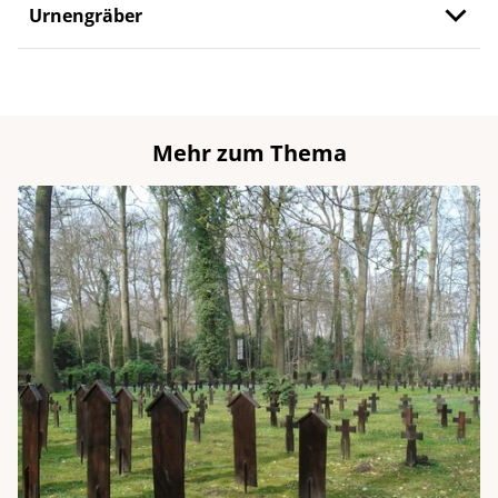
Urnengräber
Mehr zum Thema