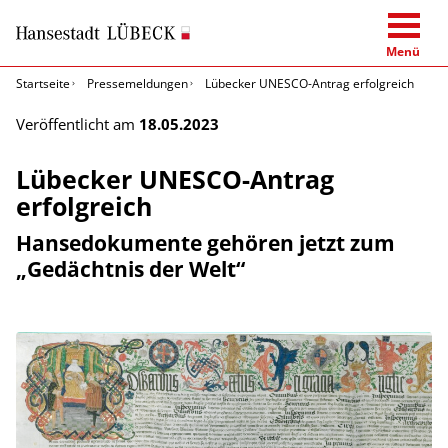
Menü
Startseite
Pressemeldungen
Lübecker UNESCO-Antrag erfolgreich
Veröffentlicht am
18.05.2023
Lübecker UNESCO-Antrag
erfolgreich
Hansedokumente gehören jetzt zum
„Gedächtnis der Welt“