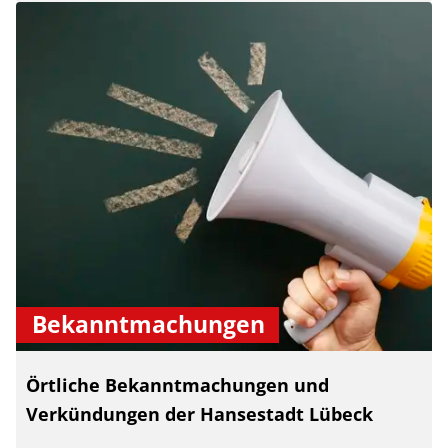
Bekanntmachungen
Örtliche Bekanntmachungen und
Verkündungen der Hansestadt Lübeck