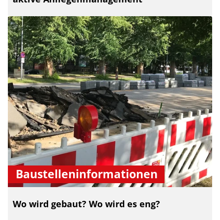
Baustelleninformationen
Wo wird gebaut? Wo wird es eng?