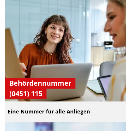
Behördennummer
(0451) 115
Eine Nummer für alle Anliegen