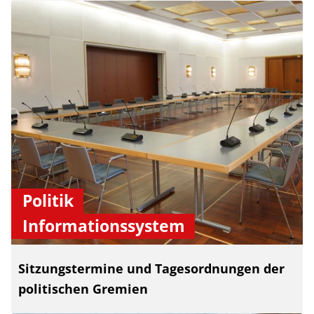
Politik
Informationssystem
Sitzungstermine und Tagesordnungen der
politischen Gremien