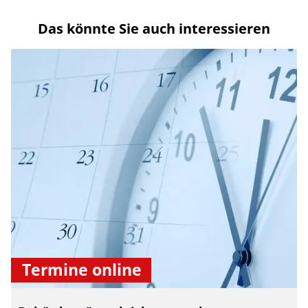
Das könnte Sie auch interessieren
Termine online