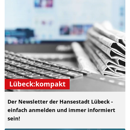
Lübeck:kompakt
Der Newsletter der Hansestadt Lübeck -
einfach anmelden und immer informiert
sein!