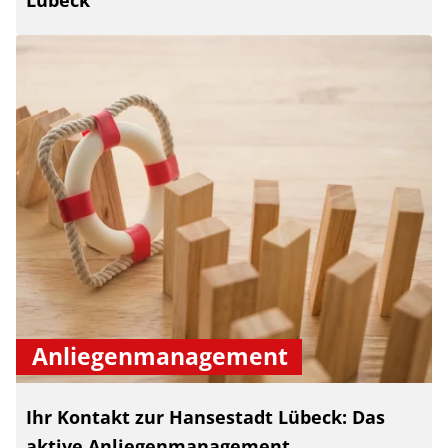
Lübeck
Anliegenmanagement
Ihr Kontakt zur Hansestadt Lübeck: Das
aktive Anliegenmanagement