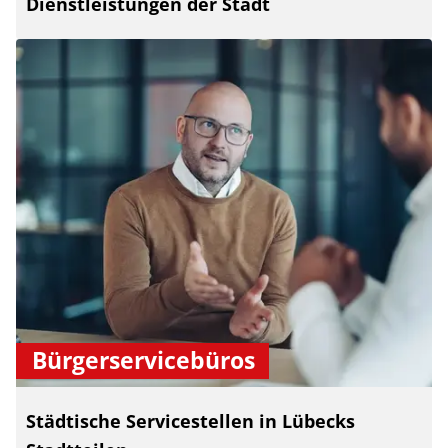
Dienstleistungen der Stadt
Bürgerservicebüros
Städtische Servicestellen in Lübecks