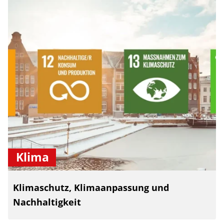
Klima
Klimaschutz, Klimaanpassung und
Nachhaltigkeit