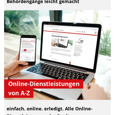
Behördengänge leicht gemacht
Online-Dienstleistungen
von A-Z
einfach. online. erledigt. Alle Online-