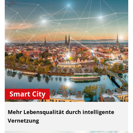
Smart City
Mehr Lebensqualität durch intelligente
Vernetzung