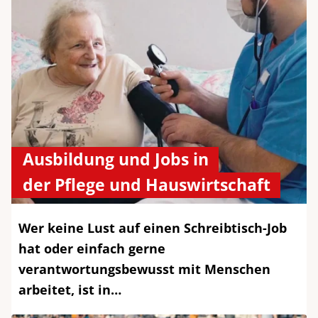
Ausbildung und Jobs in
der Pflege und Hauswirtschaft
Wer keine Lust auf einen Schreibtisch-Job
hat oder einfach gerne
verantwortungsbewusst mit Menschen
arbeitet, ist in…