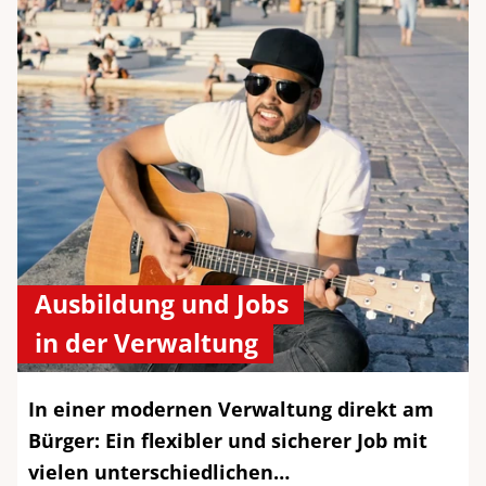
Ausbildung und Jobs
in der Verwaltung
In einer modernen Verwaltung direkt am
Bürger: Ein flexibler und sicherer Job mit
vielen unterschiedlichen…