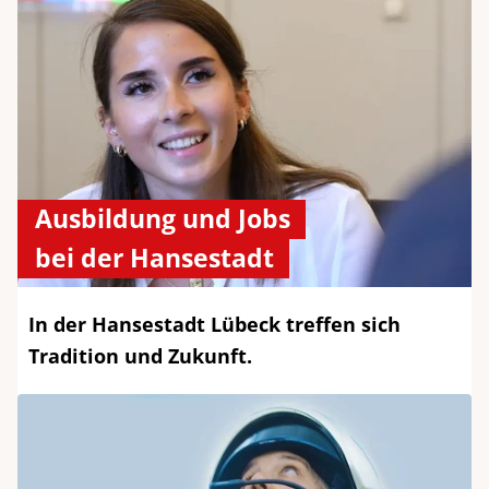
Ausbildung und Jobs
bei der Hansestadt
In der Hansestadt Lübeck treffen sich
Tradition und Zukunft.