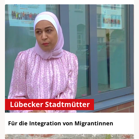
Lübecker Stadtmütter
Für die Integration von Migrantinnen