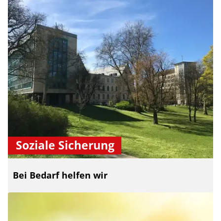
Soziale Sicherung
Bei Bedarf helfen wir