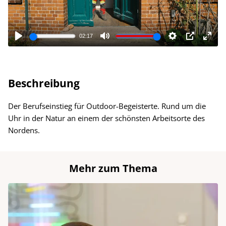
Beschreibung
Der Berufseinstieg für Outdoor-Begeisterte. Rund um die
Uhr in der Natur an einem der schönsten Arbeitsorte des
Nordens.
Mehr zum Thema