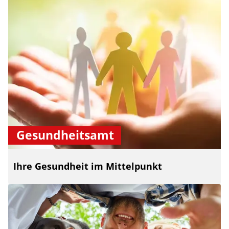
Gesundheitsamt
Ihre Gesundheit im Mittelpunkt