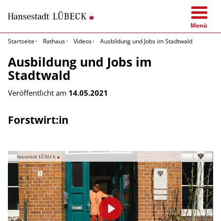
Menü
Startseite
Rathaus
Videos
Ausbildung und Jobs im Stadtwald
Ausbildung und Jobs im
Stadtwald
Veröffentlicht am
14.05.2021
Forstwirt:in