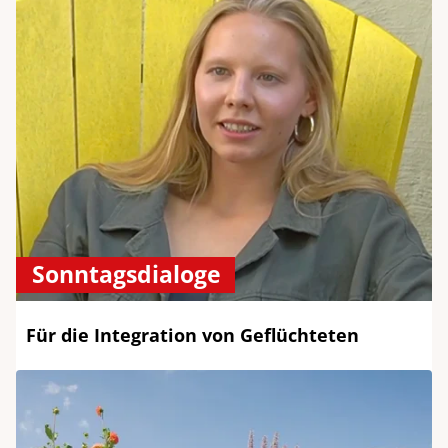
Sonntagsdialoge
Für die Integration von Geflüchteten