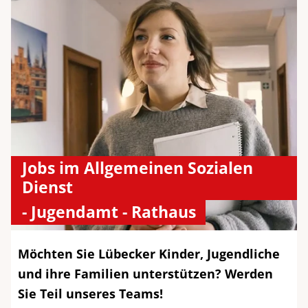
Jobs im Allgemeinen Sozialen
Dienst
- Jugendamt - Rathaus
Möchten Sie Lübecker Kinder, Jugendliche
und ihre Familien unterstützen? Werden
Sie Teil unseres Teams!