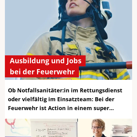
Ausbildung und Jobs
bei der Feuerwehr
Ob Notfallsanitäter:in im Rettungsdienst
oder vielfältig im Einsatzteam: Bei der
Feuerwehr ist Action in einem super…