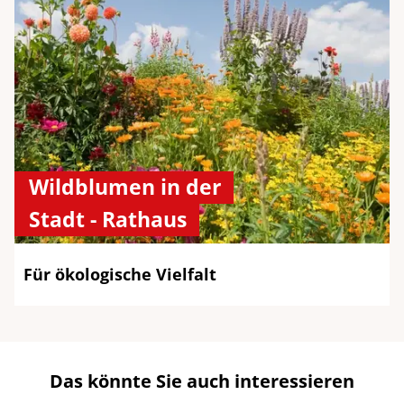
Wildblumen in der
Stadt - Rathaus
Für ökologische Vielfalt
Das könnte Sie auch interessieren