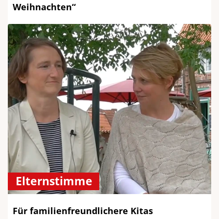
Weihnachten“
Elternstimme
Für familienfreundlichere Kitas