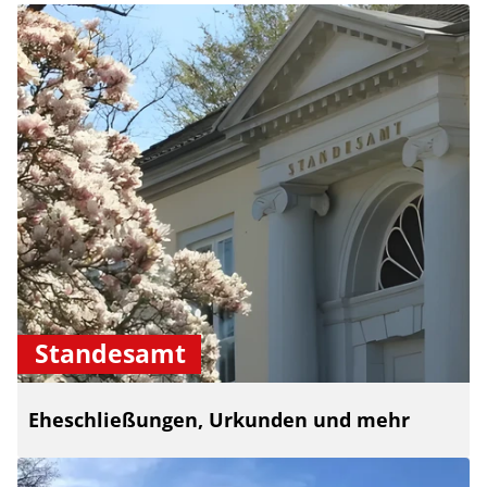
Standesamt
Eheschließungen, Urkunden und mehr