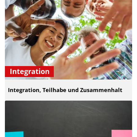
Integration
Integration, Teilhabe und Zusammenhalt