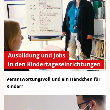
Ausbildung und Jobs
in den Kindertageseinrichtungen
Verantwortungsvoll und ein Händchen für
Kinder?