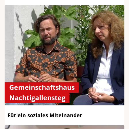
Gemeinschaftshaus
Nachtigallensteg
Für ein soziales Miteinander