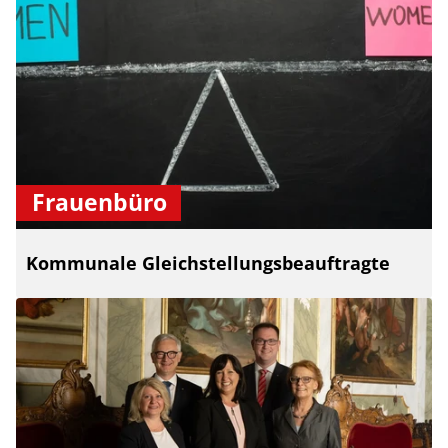
Frauenbüro
Kommunale Gleichstellungsbeauftragte