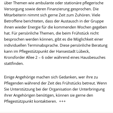
über Themen wie ambulante oder stationäre pflegerische
Versorgung sowie deren Finanzierung gesprochen. Die
Mitarbeiterin nimmt sich gerne Zeit zum Zuhören. Viele
Betroffene berichteten, dass der Austausch in der Gruppe
ihnen wieder Energie für die kommenden Wochen gegeben
hat. Für persönliche Themen, die beim Frühstück nicht
besprochen werden können, gibt es die Möglichkeit einer
individuellen Terminabsprache. Diese persönliche Beratung
kann im Pflegestützpunkt der Hansestadt Lübeck,
Kronsforder Allee 2 – 6 oder während eines Hausbesuches
stattfinden.
Einige Angehörige machen sich Gedanken, wer ihre zu
Pflegenden während der Zeit des Frühstücks betreut. Wenn
Sie Unterstützung bei der Organisation der Unterbringung
ihrer Angehörigen benötigen, können sie gerne den
Pflegestützpunkt kontaktieren. +++