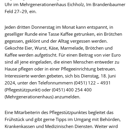
Uhr im Mehrgenerationenhaus Eichholz, Im Brandenbaumer
Feld 27–29, ein.
Jeden dritten Donnerstag im Monat kann entspannt, in
geselliger Runde eine Tasse Kaffee getrunken, ein Brötchen
gegessen, geklönt und der Alltag vergessen werden.
Gekochte Eier, Wurst, Käse, Marmelade, Brötchen und
Kaffee werden aufgetischt. Für einen Beitrag von vier Euro
sind all jene eingeladen, die einen Menschen entweder zu
Hause pflegen oder in einer Pflegeeinrichtung betreuen.
Interessierte werden gebeten, sich bis Dienstag, 18. Juni
2024, unter den Telefonnummern (0451) 122 – 4931
(Pflegestützpunkt) oder (0451) 400 254 400
(Mehrgenerationenhaus) anzumelden.
Eine Mitarbeiterin des Pflegestützpunktes begleitet das
Frühstück und gibt gerne Tipps im Umgang mit Behörden,
Krankenkassen und Medizinischen Diensten. Weiter wird