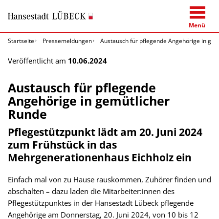
Menü
Startseite
Pressemeldungen
Austausch für pflegende Angehörige in gem
Veröffentlicht am
10.06.2024
Austausch für pflegende
Angehörige in gemütlicher
Runde
Pflegestützpunkt lädt am 20. Juni 2024
zum Frühstück in das
Mehrgenerationenhaus Eichholz ein
Einfach mal von zu Hause rauskommen, Zuhörer finden und
abschalten – dazu laden die Mitarbeiter:innen des
Pflegestützpunktes in der Hansestadt Lübeck pflegende
Angehörige am Donnerstag, 20. Juni 2024, von 10 bis 12