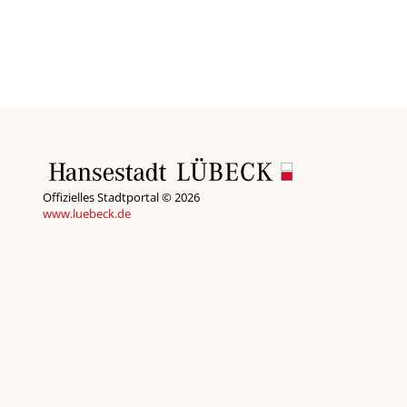
Offizielles Stadtportal © 2026
www.luebeck.de