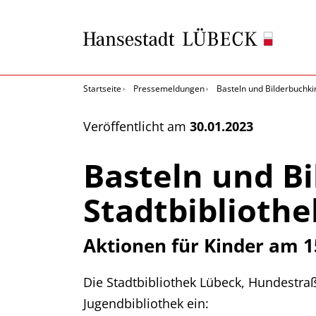
Startseite
Pressemeldungen
Basteln und Bilderbuchkin
Veröffentlicht am
30.01.2023
Basteln und Bi
Stadtbibliothe
Aktionen für Kinder am 15
Die Stadtbibliothek Lübeck, Hundestraße
Jugendbibliothek ein: