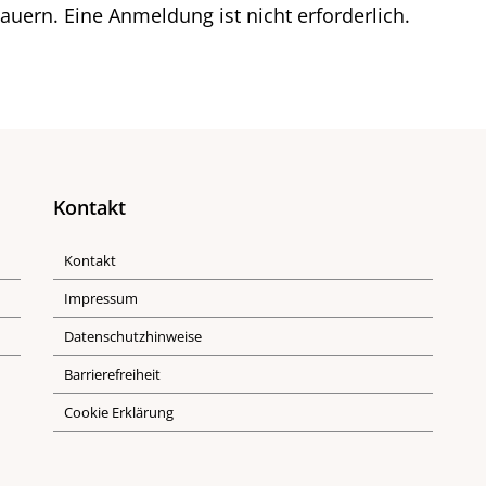
auern. Eine Anmeldung ist nicht erforderlich.
Kontakt
Kontakt
Impressum
Datenschutzhinweise
Barrierefreiheit
Cookie Erklärung