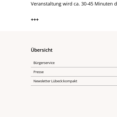
Veranstaltung wird ca. 30-45 Minuten d
+++
Übersicht
Bürgerservice
Presse
Newsletter Lübeck:kompakt