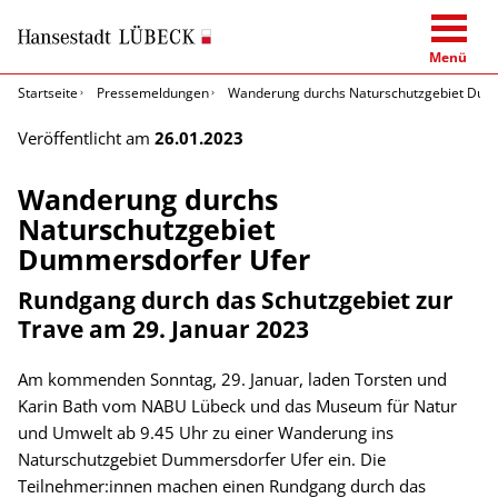
Menü
Startseite
Pressemeldungen
Wanderung durchs Naturschutzgebiet Dum
Veröffentlicht am
26.01.2023
Wanderung durchs
Naturschutzgebiet
Dummersdorfer Ufer
Rundgang durch das Schutzgebiet zur
Trave am 29. Januar 2023
Am kommenden Sonntag, 29. Januar, laden Torsten und
Karin Bath vom NABU Lübeck und das Museum für Natur
und Umwelt ab 9.45 Uhr zu einer Wanderung ins
Naturschutzgebiet Dummersdorfer Ufer ein. Die
Teilnehmer:innen machen einen Rundgang durch das