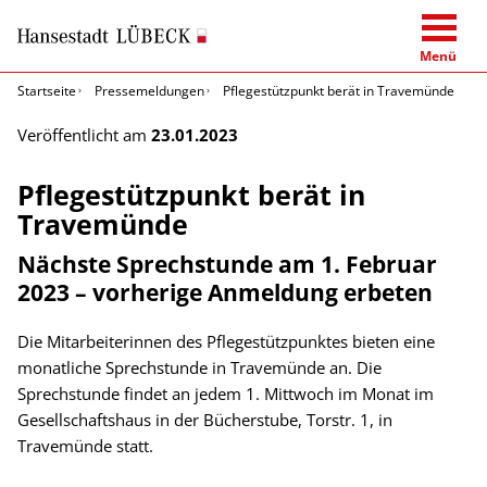
Menü
Startseite
Pressemeldungen
Pflegestützpunkt berät in Travemünde
Veröffentlicht am
23.01.2023
Pflegestützpunkt berät in
Travemünde
Nächste Sprechstunde am 1. Februar
2023 – vorherige Anmeldung erbeten
Die Mitarbeiterinnen des Pflegestützpunktes bieten eine
monatliche Sprechstunde in Travemünde an. Die
Sprechstunde findet an jedem 1. Mittwoch im Monat im
Gesellschaftshaus in der Bücherstube, Torstr. 1, in
Travemünde statt.