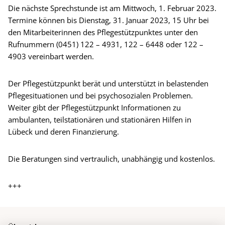
Die nächste Sprechstunde ist am Mittwoch, 1. Februar 2023.
Termine können bis Dienstag, 31. Januar 2023, 15 Uhr bei
den Mitarbeiterinnen des Pflegestützpunktes unter den
Rufnummern (0451) 122 – 4931, 122 – 6448 oder 122 –
4903 vereinbart werden.
Der Pflegestützpunkt berät und unterstützt in belastenden
Pflegesituationen und bei psychosozialen Problemen.
Weiter gibt der Pflegestützpunkt Informationen zu
ambulanten, teilstationären und stationären Hilfen in
Lübeck und deren Finanzierung.
Die Beratungen sind vertraulich, unabhängig und kostenlos.
+++