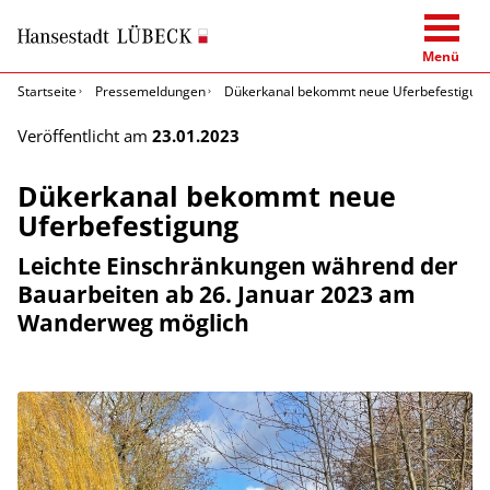
Menü
Startseite
Pressemeldungen
Dükerkanal bekommt neue Uferbefestigun
Veröffentlicht am
23.01.2023
Dükerkanal bekommt neue
Uferbefestigung
Leichte Einschränkungen während der
Bauarbeiten ab 26. Januar 2023 am
Wanderweg möglich