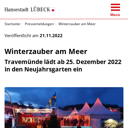
Menü
Startseite
Pressemeldungen
Winterzauber am Meer
Veröffentlicht am
21.11.2022
Winterzauber am Meer
Travemünde lädt ab 25. Dezember 2022
in den Neujahrsgarten ein