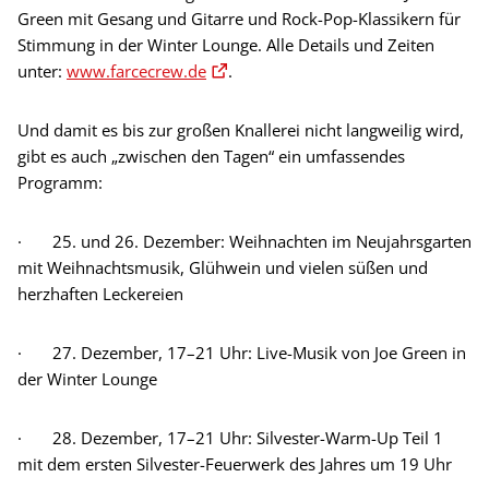
Green mit Gesang und Gitarre und Rock-Pop-Klassikern für
Stimmung in der Winter Lounge. Alle Details und Zeiten
unter:
www.farcecrew.de
.
Und damit es bis zur großen Knallerei nicht langweilig wird,
gibt es auch „zwischen den Tagen“ ein umfassendes
Programm:
· 25. und 26. Dezember: Weihnachten im Neujahrsgarten
mit Weihnachtsmusik, Glühwein und vielen süßen und
herzhaften Leckereien
· 27. Dezember, 17–21 Uhr: Live-Musik von Joe Green in
der Winter Lounge
· 28. Dezember, 17–21 Uhr: Silvester-Warm-Up Teil 1
mit dem ersten Silvester-Feuerwerk des Jahres um 19 Uhr