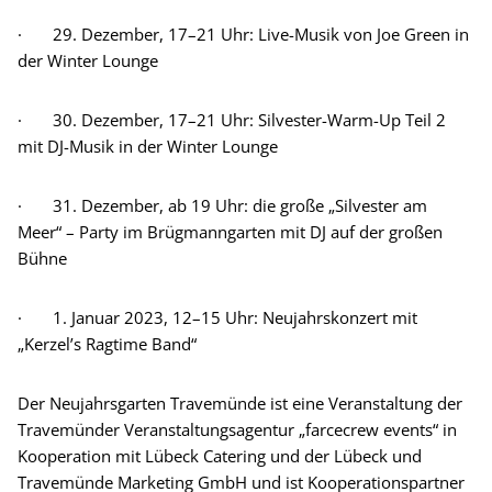
· 29. Dezember, 17–21 Uhr: Live-Musik von Joe Green in
der Winter Lounge
· 30. Dezember, 17–21 Uhr: Silvester-Warm-Up Teil 2
mit DJ-Musik in der Winter Lounge
· 31. Dezember, ab 19 Uhr: die große „Silvester am
Meer“ – Party im Brügmanngarten mit DJ auf der großen
Bühne
· 1. Januar 2023, 12–15 Uhr: Neujahrskonzert mit
„Kerzel’s Ragtime Band“
Der Neujahrsgarten Travemünde ist eine Veranstaltung der
Travemünder Veranstaltungsagentur „farcecrew events“ in
Kooperation mit Lübeck Catering und der Lübeck und
Travemünde Marketing GmbH und ist Kooperationspartner