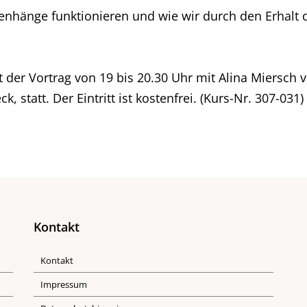
nhänge funktionieren und wie wir durch den Erhalt 
der Vortrag von 19 bis 20.30 Uhr mit Alina Miersch v
 statt. Der Eintritt ist kostenfrei. (Kurs-Nr. 307-031)
Kontakt
Kontakt
Impressum