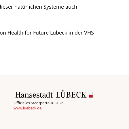
dieser natürlichen Systeme auch
on Health for Future Lübeck in der VHS
Offizielles Stadtportal © 2026
www.luebeck.de