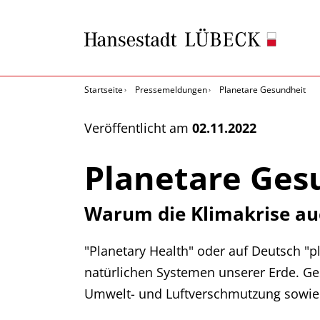
Startseite
Pressemeldungen
Planetare Gesundheit
Veröffentlicht am
02.11.2022
Planetare Ges
Warum die Klimakrise auc
"Planetary Health" oder auf Deutsch 
natürlichen Systemen unserer Erde. G
Umwelt- und Luftverschmutzung sowie d