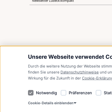
Newsletter Lübeck:kompakt
Unsere Webseite verwendet C
Durch die weitere Nutzung der Webseite stim
finden Sie unsere
Datenschutzhinweise
und u
Wirkung für die Zukunft in der
Cookie-Erklärun
Notwendig
Präferenzen
Stat
Cookie-Details einblenden