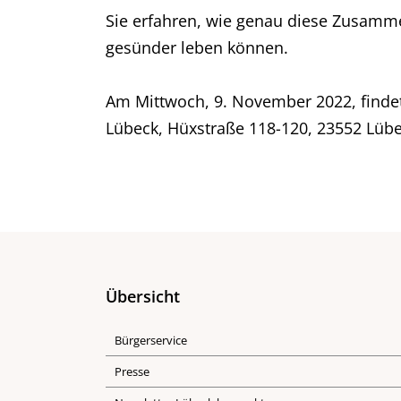
Sie erfahren, wie genau diese Zusamme
gesünder leben können.
Am Mittwoch, 9. November 2022, findet 
Lübeck, Hüxstraße 118-120, 23552 Lübeck,
Übersicht
Bürgerservice
Presse