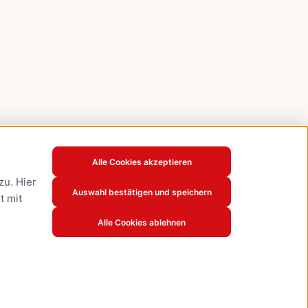
Alle Cookies akzeptieren
u. Hier
Auswahl bestätigen und speichern
t mit
Alle Cookies ablehnen