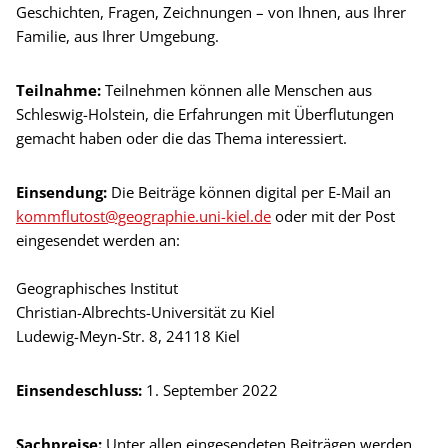
Geschichten, Fragen, Zeichnungen – von Ihnen, aus Ihrer
Familie, aus Ihrer Umgebung.
Teilnahme:
Teilnehmen können alle Menschen aus
Schleswig-Holstein, die Erfahrungen mit Überflutungen
gemacht haben oder die das Thema interessiert.
Einsendung:
Die Beiträge können digital per E-Mail an
kommflutost@geographie.uni-kiel.de
oder mit der Post
eingesendet werden an:
Geographisches Institut
Christian-Albrechts-Universität zu Kiel
Ludewig-Meyn-Str. 8, 24118 Kiel
Einsendeschluss:
1. September 2022
Sachpreise:
Unter allen eingesendeten Beiträgen werden