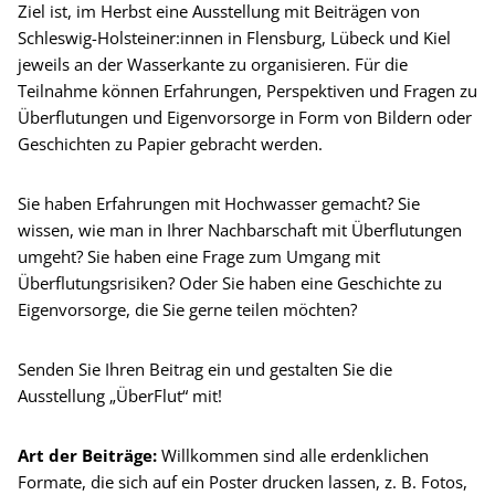
Ziel ist, im Herbst eine Ausstellung mit Beiträgen von
Schleswig-Holsteiner:innen in Flensburg, Lübeck und Kiel
jeweils an der Wasserkante zu organisieren. Für die
Teilnahme können Erfahrungen, Perspektiven und Fragen zu
Überflutungen und Eigenvorsorge in Form von Bildern oder
Geschichten zu Papier gebracht werden.
Sie haben Erfahrungen mit Hochwasser gemacht? Sie
wissen, wie man in Ihrer Nachbarschaft mit Überflutungen
umgeht? Sie haben eine Frage zum Umgang mit
Überflutungsrisiken? Oder Sie haben eine Geschichte zu
Eigenvorsorge, die Sie gerne teilen möchten?
Senden Sie Ihren Beitrag ein und gestalten Sie die
Ausstellung „ÜberFlut“ mit!
Art der Beiträge:
Willkommen sind alle erdenklichen
Formate, die sich auf ein Poster drucken lassen, z. B. Fotos,