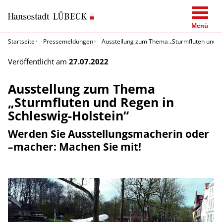
Menü
Startseite
Pressemeldungen
Ausstellung zum Thema „Sturmfluten und Re
Veröffentlicht am
27.07.2022
Ausstellung zum Thema
„Sturmfluten und Regen in
Schleswig-Holstein“
Werden Sie Ausstellungsmacherin oder
–macher: Machen Sie mit!