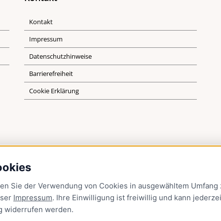
Kontakt
Impressum
Datenschutzhinweise
Barrierefreiheit
Cookie Erklärung
ookies
men Sie der Verwendung von Cookies in ausgewähltem Umfang z
nser
Impressum
. Ihre Einwilligung ist freiwillig und kann jederzei
g
widerrufen werden.