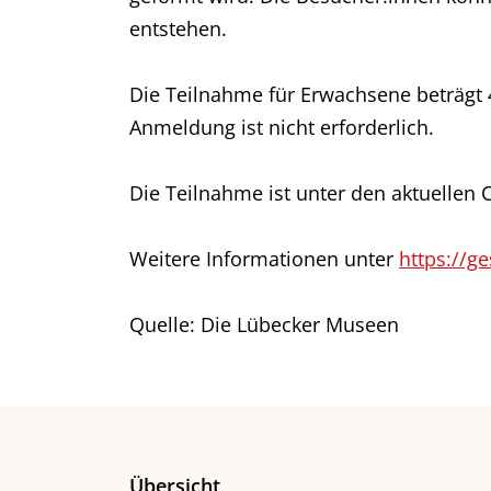
entstehen.
Die Teilnahme für Erwachsene beträgt 4
Anmeldung ist nicht erforderlich.
Die Teilnahme ist unter den aktuellen
Weitere Informationen unter
https://g
Quelle: Die Lübecker Museen
Übersicht