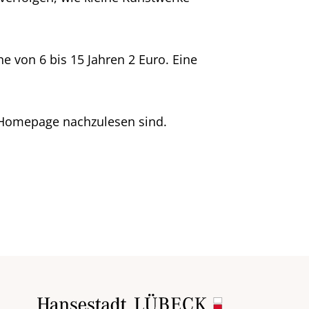
e von 6 bis 15 Jahren 2 Euro. Eine
r Homepage nachzulesen sind.