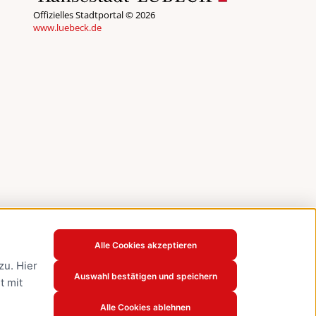
Offizielles Stadtportal © 2026
www.luebeck.de
Alle Cookies akzeptieren
u. Hier
Auswahl bestätigen und speichern
t mit
Alle Cookies ablehnen