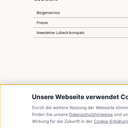
Bürgerservice
Presse
Newsletter Lübeck:kompakt
Unsere Webseite verwendet C
Durch die weitere Nutzung der Webseite stim
finden Sie unsere
Datenschutzhinweise
und u
Wirkung für die Zukunft in der
Cookie-Erklärun