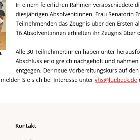
In einem feierlichen Rahmen verabschiedete die
diesjährigen Absolvent:innen. Frau Senatorin F
Teilnehmenden das Zeugnis über den Ersten a
16 Absolvent:innen erhielten ihr Zeugnis über 
Alle 30 Teilnehmer:innen haben unter herausf
ck
Abschluss erfolgreich nachgeholt und nahmen i
entgegen. Der neue Vorbereitungskurs auf den 
melden Sie sich bei Interesse unter
vhs@luebeck.de
Kontakt