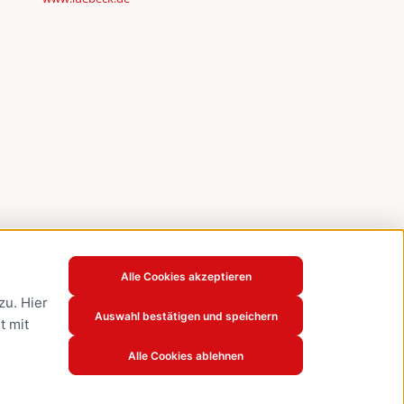
Alle Cookies akzeptieren
u. Hier
Auswahl bestätigen und speichern
t mit
Alle Cookies ablehnen