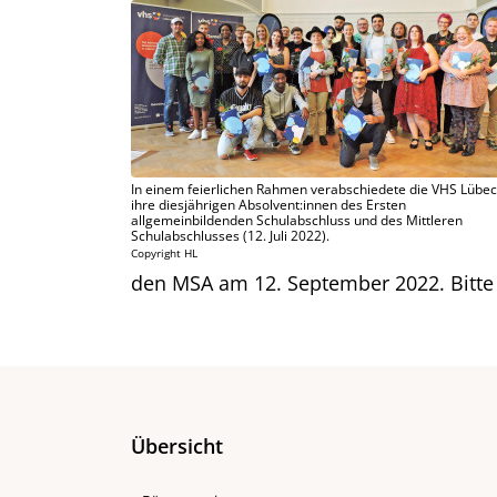
In einem feierlichen Rahmen verabschiedete die VHS Lübe
ihre diesjährigen Absolvent:innen des Ersten
allgemeinbildenden Schulabschluss und des Mittleren
Schulabschlusses (12. Juli 2022).
Copyright HL
den MSA am 12. September 2022. Bitte 
Übersicht