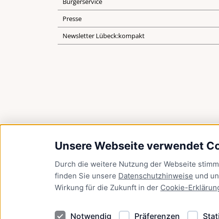
Bürgerservice
Presse
Newsletter Lübeck:kompakt
Unsere Webseite verwendet C
Durch die weitere Nutzung der Webseite stim
finden Sie unsere
Datenschutzhinweise
und u
Wirkung für die Zukunft in der
Cookie-Erklärun
Notwendig
Präferenzen
Stat