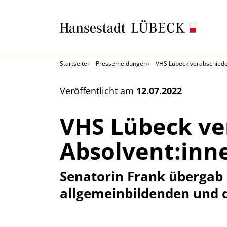
Startseite
Pressemeldungen
VHS Lübeck verabschiedet
Veröffentlicht am
12.07.2022
VHS Lübeck ve
Absolvent:inn
Senatorin Frank übergab 
allgemeinbildenden und d