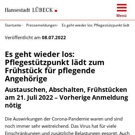
Menü
Startseite
Pressemeldungen
Es geht wieder los: Pflegestützpunkt lädt 
Veröffentlicht am
08.07.2022
Es geht wieder los:
Pflegestützpunkt lädt zum
Frühstück für pflegende
Angehörige
Austauschen, Abschalten, Frühstücken
am 21. Juli 2022 – Vorherige Anmeldung
nötig
Die Auswirkungen der Corona-Pandemie waren und sind
noch immer sehr weitreichend. Das Virus hat für viele
Einschränkungen und zusätzliche Belastungen gesorgt. Auch