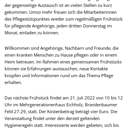
der gegenseitige Austausch ist an vielen Stellen zu kurz
gekommen. Umso mehr freuen sich die Mitarbeiterinnen
des Pflegestützpunktes wieder zum regelmäßigen Frühstück
für pflegende Angehörige, jeden dritten Donnerstag im
Monat, einladen zu können.
Willkommen sind Angehörige, Nachbarn und Freunde, die
einen kranken Menschen zu Hause pflegen oder in einem
Heim betreuen. Im Rahmen eines gemeinsamen Frühstücks
können sie Erfahrungen austauschen, neue Kontakte
knüpfen und Informationen rund um das Thema Pflege
erhalten.
Das nächste Frühstück findet am 21. Juli 2022 von 10 bis 12
Uhr im Mehrgenerationenhaus Eichholz, Brandenbaumer
Feld 27-29, statt. Der Kostenbeitrag beträgt vier Euro. Die
Veranstaltung findet unter den derzeit geltenden
Hygieneregeln statt. Interessierte werden gebeten, sich bis