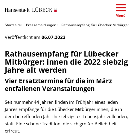
Menü
Startseite
Pressemeldungen
Rathausempfang für Lübecker Mitbürger: inn
Veröffentlicht am
06.07.2022
Rathausempfang für Lübecker
Mitbürger: innen die 2022 siebzig
Jahre alt werden
Vier Ersatztermine für die im März
entfallenen Veranstaltungen
Seit nunmehr 44 Jahren finden im Frühjahr eines jeden
Jahres Empfänge für die Lübecker Mitbürger:innen, die in
dem betreffenden Jahr ihr siebzigstes Lebensjahr vollenden,
statt. Eine schöne Tradition, die sich großer Beliebtheit
erfreut.