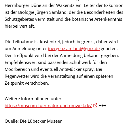
Herrnburger Düne an der Wakenitz ein. Leiter der Exkursion
ist der Biologie Jürgen Samland, der die Besonderheiten des
Schutzgebietes vermittelt und die botanische Artenkenntnis
hierbei vertieft.
Die Teilnahme ist kostenfrei, jedoch begrenzt, daher wird
um Anmeldung unter
juergen.samland@gmx.de
gebeten.
Der Treffpunkt wird bei der Anmeldung bekannt gegeben.
Empfehlenswert sind passendes Schuhwerk für den
Moorbereich und eventuell AntiMückenspray. Bei
Regenwetter wird die Veranstaltung auf einen späteren
Zeitpunkt verschoben.
Weitere Informationen unter
https://museum-fuer-natur-und-umwelt.de/
+++
Quelle: Die Lübecker Museen