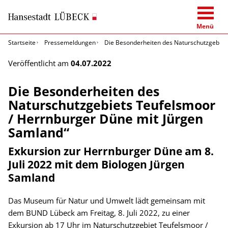
Menü
Startseite
Pressemeldungen
Die Besonderheiten des Naturschutzgebiet
Veröffentlicht am
04.07.2022
Die Besonderheiten des
Naturschutzgebiets Teufelsmoor
/ Herrnburger Düne mit Jürgen
Samland“
Exkursion zur Herrnburger Düne am 8.
Juli 2022 mit dem Biologen Jürgen
Samland
Das Museum für Natur und Umwelt lädt gemeinsam mit
dem BUND Lübeck am Freitag, 8. Juli 2022, zu einer
Exkursion ab 17 Uhr im Naturschutzgebiet Teufelsmoor /