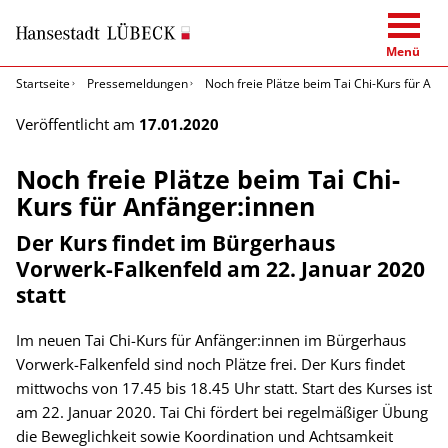
Menü
Startseite
Pressemeldungen
Noch freie Plätze beim Tai Chi-Kurs für Anf
Veröffentlicht am
17.01.2020
Noch freie Plätze beim Tai Chi-
Kurs für Anfänger:innen
Der Kurs findet im Bürgerhaus
Vorwerk-Falkenfeld am 22. Januar 2020
statt
Im neuen Tai Chi-Kurs für Anfänger:innen im Bürgerhaus
Vorwerk-Falkenfeld sind noch Plätze frei. Der Kurs findet
mittwochs von 17.45 bis 18.45 Uhr statt. Start des Kurses ist
am 22. Januar 2020. Tai Chi fördert bei regelmäßiger Übung
die Beweglichkeit sowie Koordination und Achtsamkeit