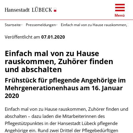
Menü
Startseite
Pressemeldungen
Einfach mal von zu Hause rauskommen, Zuh
Veröffentlicht am
07.01.2020
Einfach mal von zu Hause
rauskommen, Zuhörer finden
und abschalten
Frühstück für pflegende Angehörige im
Mehrgenerationenhaus am 16. Januar
2020
Einfach mal von zu Hause rauskommen, Zuhörer finden und
abschalten – dazu laden die Mitarbeiterinnen des
Pflegestützpunktes in der Hansestadt Lübeck pflegende
Angehörige ein. Rund zwei Drittel der Pflegebedürftigen