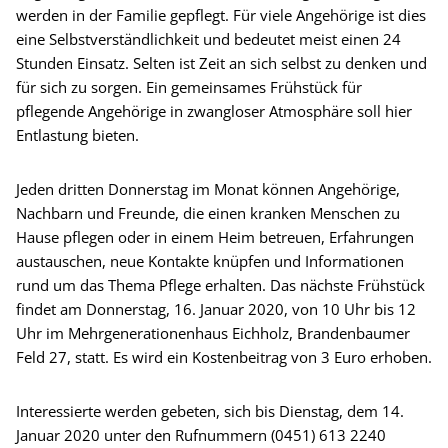
werden in der Familie gepflegt. Für viele Angehörige ist dies
eine Selbstverständlichkeit und bedeutet meist einen 24
Stunden Einsatz. Selten ist Zeit an sich selbst zu denken und
für sich zu sorgen. Ein gemeinsames Frühstück für
pflegende Angehörige in zwangloser Atmosphäre soll hier
Entlastung bieten.
Jeden dritten Donnerstag im Monat können Angehörige,
Nachbarn und Freunde, die einen kranken Menschen zu
Hause pflegen oder in einem Heim betreuen, Erfahrungen
austauschen, neue Kontakte knüpfen und Informationen
rund um das Thema Pflege erhalten. Das nächste Frühstück
findet am Donnerstag, 16. Januar 2020, von 10 Uhr bis 12
Uhr im Mehrgenerationenhaus Eichholz, Brandenbaumer
Feld 27, statt. Es wird ein Kostenbeitrag von 3 Euro erhoben.
Interessierte werden gebeten, sich bis Dienstag, dem 14.
Januar 2020 unter den Rufnummern (0451) 613 2240