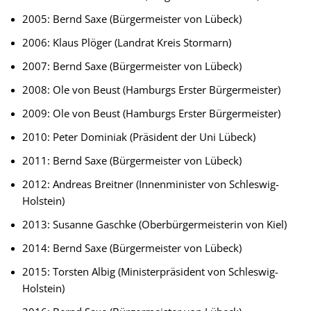
2005: Bernd Saxe (Bürgermeister von Lübeck)
2006: Klaus Plöger (Landrat Kreis Stormarn)
2007: Bernd Saxe (Bürgermeister von Lübeck)
2008: Ole von Beust (Hamburgs Erster Bürgermeister)
2009: Ole von Beust (Hamburgs Erster Bürgermeister)
2010: Peter Dominiak (Präsident der Uni Lübeck)
2011: Bernd Saxe (Bürgermeister von Lübeck)
2012: Andreas Breitner (Innenminister von Schleswig-
Holstein)
2013: Susanne Gaschke (Oberbürgermeisterin von Kiel)
2014: Bernd Saxe (Bürgermeister von Lübeck)
2015: Torsten Albig (Ministerpräsident von Schleswig-
Holstein)