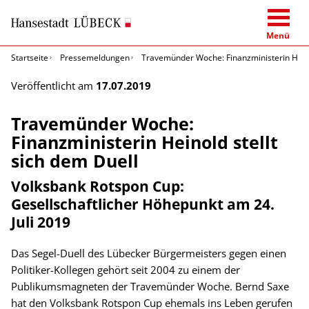
Menü
Startseite
Pressemeldungen
Travemünder Woche: Finanzministerin Heinol
Veröffentlicht am
17.07.2019
Travemünder Woche:
Finanzministerin Heinold stellt
sich dem Duell
Volksbank Rotspon Cup:
Gesellschaftlicher Höhepunkt am 24.
Juli 2019
Das Segel-Duell des Lübecker Bürgermeisters gegen einen
Politiker-Kollegen gehört seit 2004 zu einem der
Publikumsmagneten der Travemünder Woche. Bernd Saxe
hat den Volksbank Rotspon Cup ehemals ins Leben gerufen