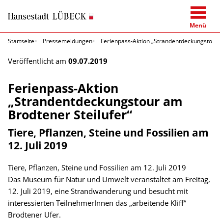
Menü
Startseite
Pressemeldungen
Ferienpass-Aktion „Strandentdeckungstour 
Veröffentlicht am
09.07.2019
Ferienpass-Aktion
„Strandentdeckungstour am
Brodtener Steilufer“
Tiere, Pflanzen, Steine und Fossilien am
12. Juli 2019
Tiere, Pflanzen, Steine und Fossilien am 12. Juli 2019
Das Museum für Natur und Umwelt veranstaltet am Freitag,
12. Juli 2019, eine Strandwanderung und besucht mit
interessierten TeilnehmerInnen das „arbeitende Kliff“
Brodtener Ufer.