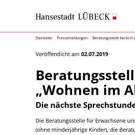
Startseite
Pressemeldungen
Beratungsstelle berät i
Veröffentlicht am
02.07.2019
Beratungsstel
„Wohnen im Al
Die nächste Sprechstunde 
Die Beratungsstelle für Erwachsene und
(ohne minderjährige Kinder), die Bera