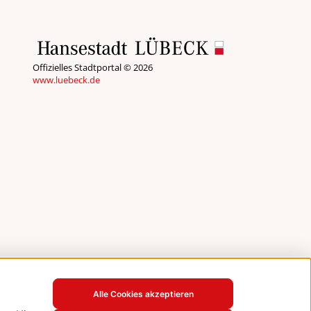
Offizielles Stadtportal © 2026
www.luebeck.de
Alle Cookies akzeptieren