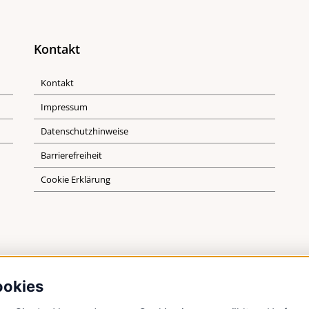
Kontakt
Kontakt
Impressum
Datenschutzhinweise
Barrierefreiheit
Cookie Erklärung
ookies