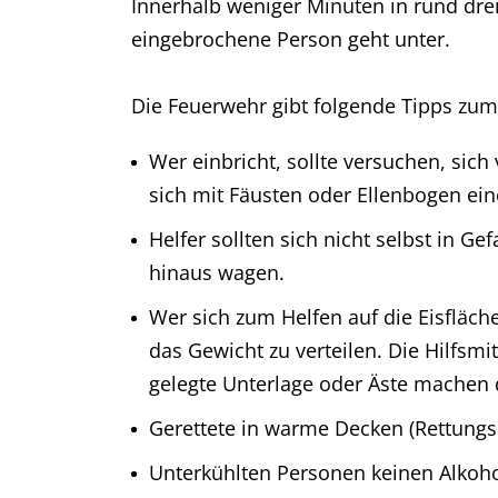
Innerhalb weniger Minuten in rund drei
eingebrochene Person geht unter.
Die Feuerwehr gibt folgende Tipps zum
Wer einbricht, sollte versuchen, sich
sich mit Fäusten oder Ellenbogen ein
Helfer sollten sich nicht selbst in 
hinaus wagen.
Wer sich zum Helfen auf die Eisfläche
das Gewicht zu verteilen. Die Hilfsm
gelegte Unterlage oder Äste machen d
Gerettete in warme Decken (Rettungsd
Unterkühlten Personen keinen Alkoho