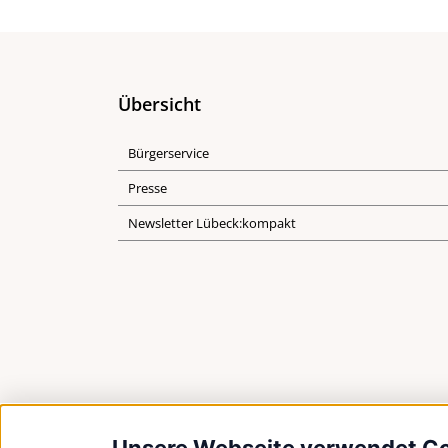
Übersicht
Bürgerservice
Presse
Newsletter Lübeck:kompakt