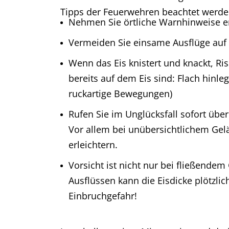
Tipps der Feuerwehren beachtet werde
Nehmen Sie örtliche Warnhinweise er
Vermeiden Sie einsame Ausflüge auf 
Wenn das Eis knistert und knackt, Ris
bereits auf dem Eis sind: Flach hinl
ruckartige Bewegungen)
Rufen Sie im Unglücksfall sofort übe
Vor allem bei unübersichtlichem Gel
erleichtern.
Vorsicht ist nicht nur bei fließend
Ausflüssen kann die Eisdicke plötzli
Einbruchgefahr!