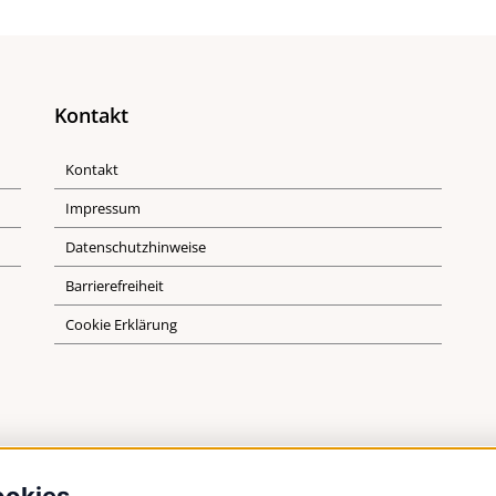
Kontakt
Kontakt
Impressum
Datenschutzhinweise
Barrierefreiheit
Cookie Erklärung