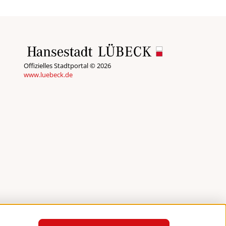
Offizielles Stadtportal © 2026
www.luebeck.de