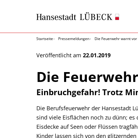
Startseite
Pressemeldungen
Die Feuerwehr warnt vor 
Veröffentlicht am
22.01.2019
Die Feuerwehr
Einbruchgefahr! Trotz Mi
Die Berufsfeuerwehr der Hansestadt Lü
sind viele Eisflächen noch zu dünn; es 
Eisdecke auf Seen oder Flüssen tragfäh
Kinder lassen sich von den glitzernden 